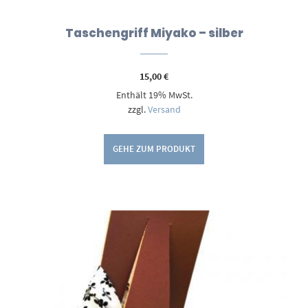
Taschengriff Miyako – silber
15,00
€
Enthält 19% MwSt.
zzgl.
Versand
GEHE ZUM PRODUKT