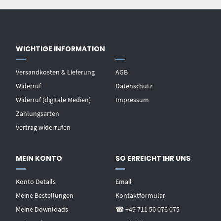
WICHTIGE INFORMATION
Versandkosten & Lieferung
AGB
Widerruf
Datenschutz
Widerruf (digitale Medien)
Impressum
Zahlungsarten
Vertrag widerrufen
MEIN KONTO
SO ERREICHT IHR UNS
Konto Details
Email
Meine Bestellungen
Kontaktformular
Meine Downloads
☎ +49 711 50 076 075