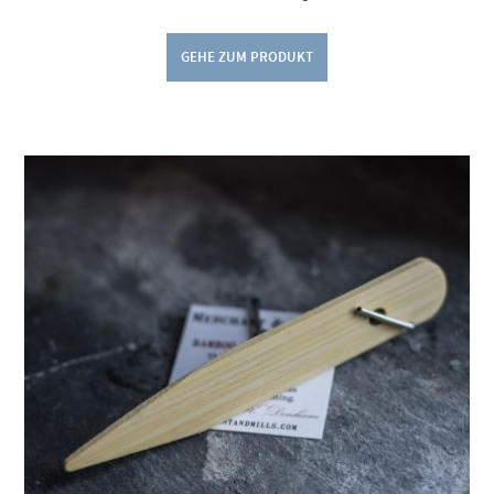
GEHE ZUM PRODUKT