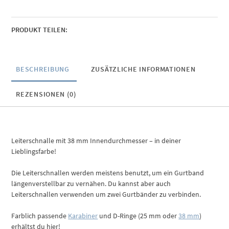
PRODUKT TEILEN:
BESCHREIBUNG
ZUSÄTZLICHE INFORMATIONEN
REZENSIONEN (0)
Leiterschnalle mit 38 mm Innendurchmesser – in deiner
Lieblingsfarbe!
Die Leiterschnallen werden meistens benutzt, um ein Gurtband
längenverstellbar zu vernähen. Du kannst aber auch
Leiterschnallen verwenden um zwei Gurtbänder zu verbinden.
Farblich passende
Karabiner
und D-Ringe (25 mm oder
38 mm
)
erhältst du hier!