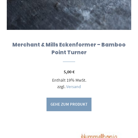
Merchant & Mills Eckenformer – Bamboo
Point Turner
5,00
€
Enthält 19% MwSt.
zzgl.
Versand
GEHE ZUM PRODUKT