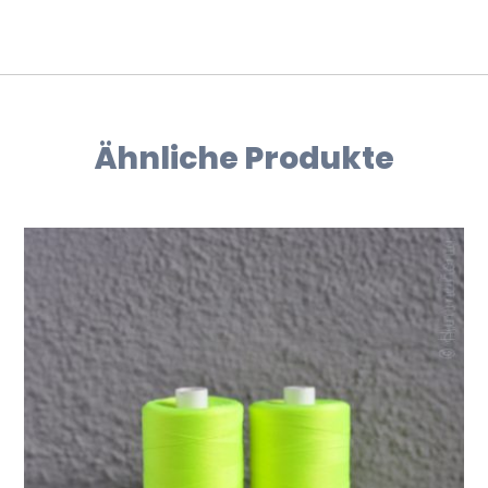
Ähnliche Produkte