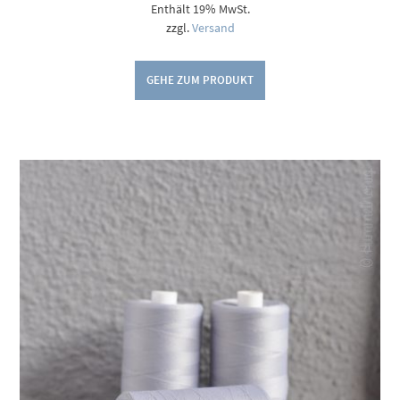
Enthält 19% MwSt.
zzgl.
Versand
GEHE ZUM PRODUKT