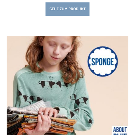
GEHE ZUM PRODUKT