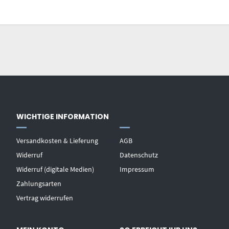
WICHTIGE INFORMATION
Versandkosten & Lieferung
AGB
Widerruf
Datenschutz
Widerruf (digitale Medien)
Impressum
Zahlungsarten
Vertrag widerrufen