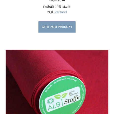
Enthält 19% MwSt.
zzgl.
Versand
GEHE ZUM PRODUKT