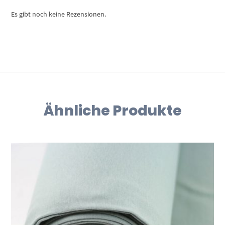
Es gibt noch keine Rezensionen.
Ähnliche Produkte