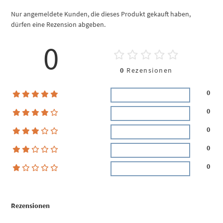
Nur angemeldete Kunden, die dieses Produkt gekauft haben,
dürfen eine Rezension abgeben.
0
0
Rezensionen
0
0
0
0
0
Rezensionen