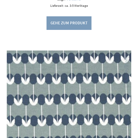
Lieferzeit: ca. 3-5 Werktage
GEHE ZUM PRODUKT