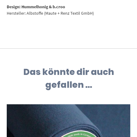
Design: Hummelhonig & b.croo
Hersteller: Albstoffe (Maute + Renz Textil GmbH)
Das könnte dir auch
gefallen …