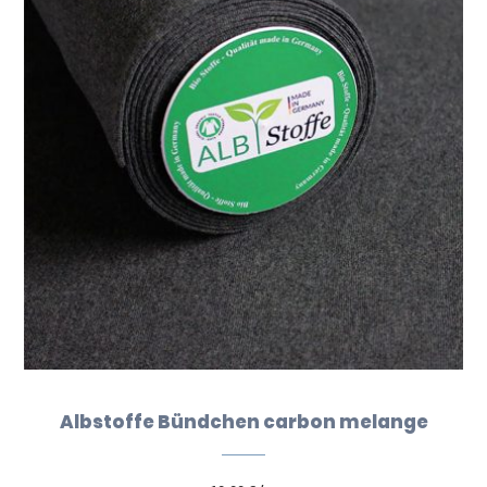
Albstoffe Bündchen carbon melange