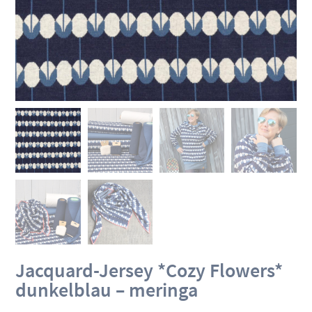
Jacquard-Jersey *Cozy Flowers*
dunkelblau – meringa