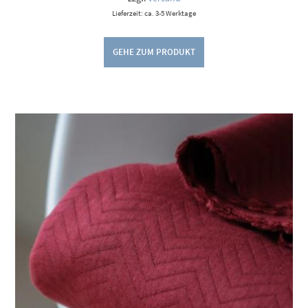
Lieferzeit: ca. 3-5 Werktage
GEHE ZUM PRODUKT