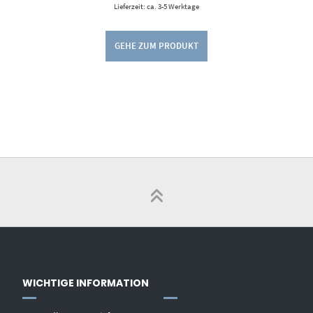
Lieferzeit: ca. 3-5 Werktage
GEHE ZUM PRODUKT
WICHTIGE INFORMATION