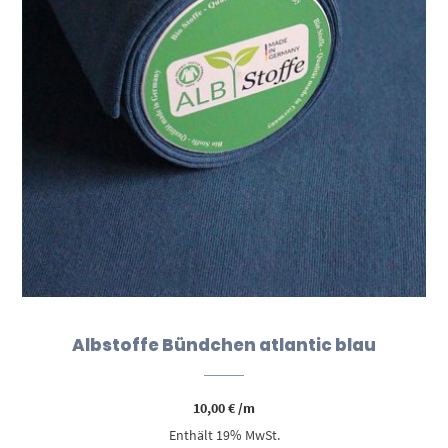
Albstoffe Bündchen atlantic blau
10,00
€
/m
Enthält 19% MwSt.