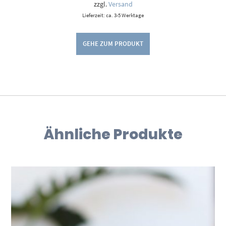
zzgl.
Versand
Lieferzeit: ca. 3-5 Werktage
GEHE ZUM PRODUKT
Ähnliche Produkte