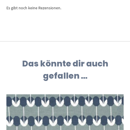
Es gibt noch keine Rezensionen.
Das könnte dir auch
gefallen …