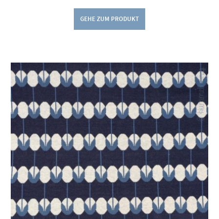
GEHE ZUM PRODUKT