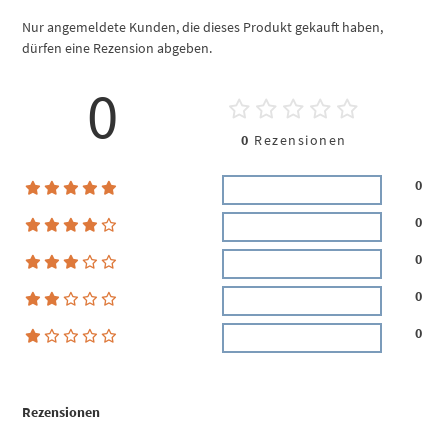
Nur angemeldete Kunden, die dieses Produkt gekauft haben,
dürfen eine Rezension abgeben.
0
0
Rezensionen
0
0
0
0
0
Rezensionen