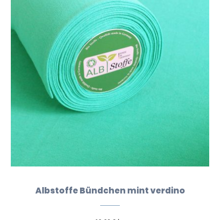
Albstoffe Bündchen mint verdino