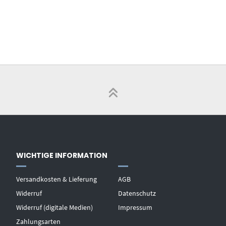
WICHTIGE INFORMATION
Versandkosten & Lieferung
AGB
Widerruf
Datenschutz
Widerruf (digitale Medien)
Impressum
Zahlungsarten