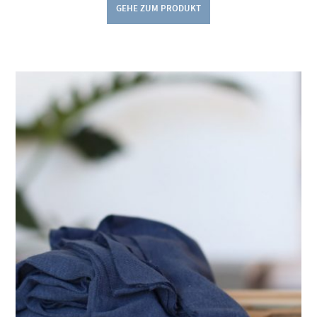
GEHE ZUM PRODUKT