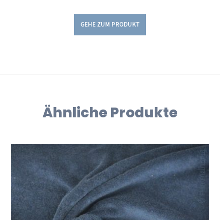
GEHE ZUM PRODUKT
Ähnliche Produkte