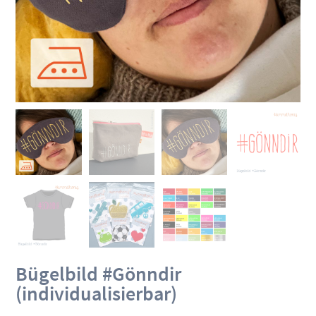
Bügelbild #Gönndir
(individualisierbar)