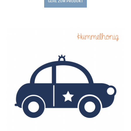
GEHE ZUM PRODUKT