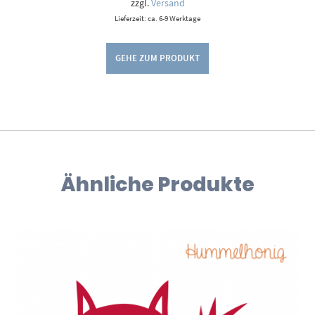
zzgl.
Versand
Lieferzeit: ca. 6-9 Werktage
GEHE ZUM PRODUKT
Ähnliche Produkte