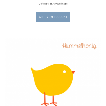
Lieferzeit: ca. 6-9 Werktage
GEHE ZUM PRODUKT