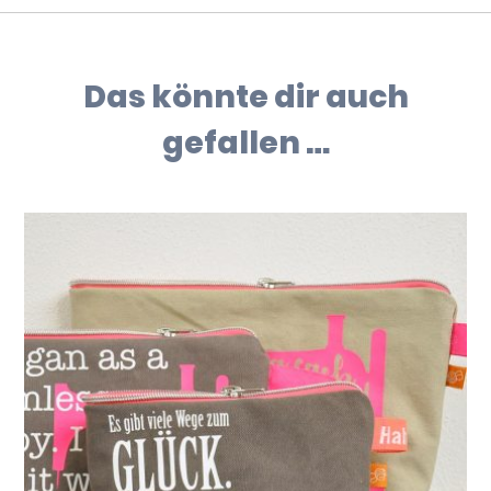
Das könnte dir auch
gefallen …