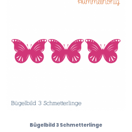
Bügelbild 3 Schmetterlinge