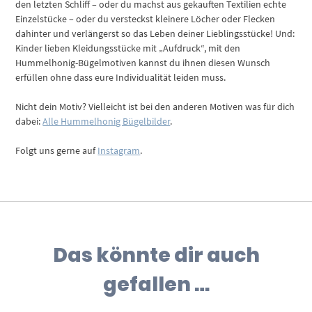
den letzten Schliff – oder du machst aus gekauften Textilien echte
Einzelstücke – oder du versteckst kleinere Löcher oder Flecken
dahinter und verlängerst so das Leben deiner Lieblingsstücke! Und:
Kinder lieben Kleidungsstücke mit „Aufdruck“, mit den
Hummelhonig-Bügelmotiven kannst du ihnen diesen Wunsch
erfüllen ohne dass eure Individualität leiden muss.
Nicht dein Motiv? Vielleicht ist bei den anderen Motiven was für dich
dabei:
Alle Hummelhonig Bügelbilder
.
Folgt uns gerne auf
Instagram
.
Das könnte dir auch
gefallen …