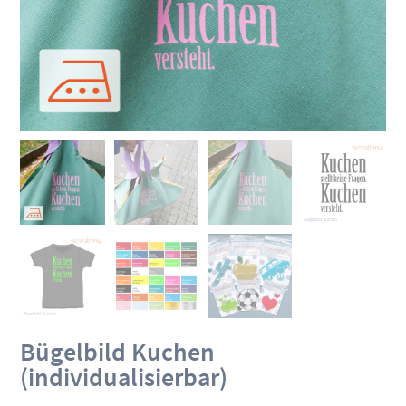
Bügelbild Kuchen
(individualisierbar)