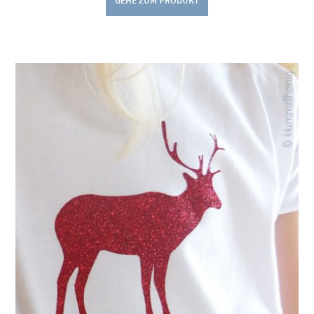
GEHE ZUM PRODUKT