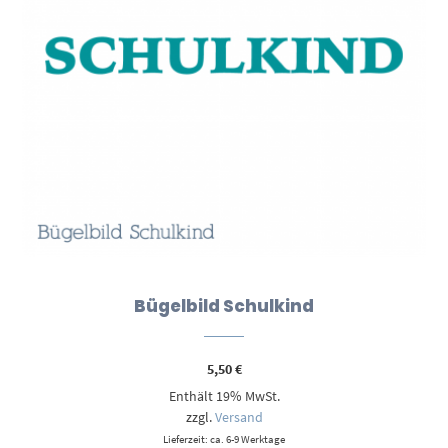
Bügelbild Schulkind
5,50
€
Enthält 19% MwSt.
zzgl.
Versand
Lieferzeit: ca. 6-9 Werktage