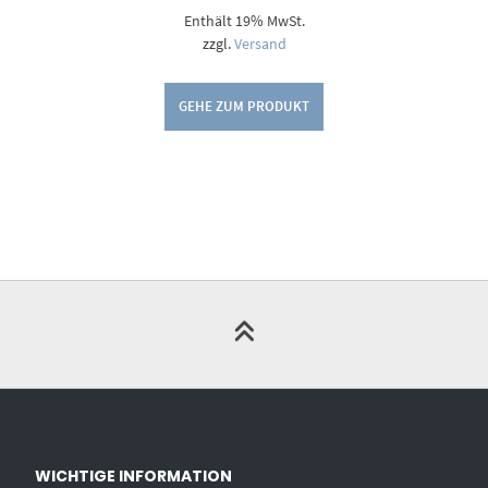
5,00 €
Enthält 19% MwSt.
bis
9,00 €
zzgl.
Versand
GEHE ZUM PRODUKT
WICHTIGE INFORMATION