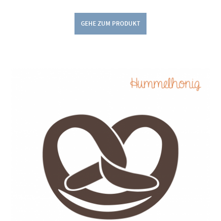
GEHE ZUM PRODUKT