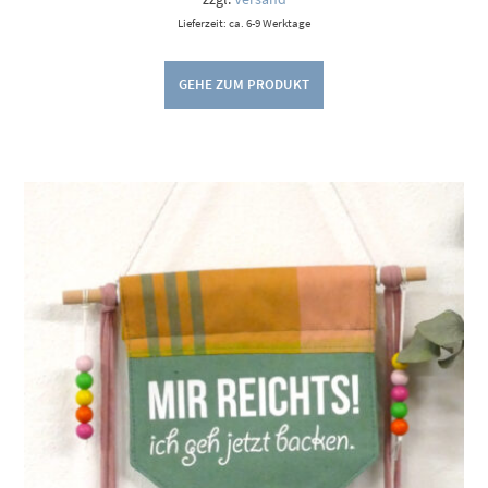
Lieferzeit: ca. 6-9 Werktage
GEHE ZUM PRODUKT