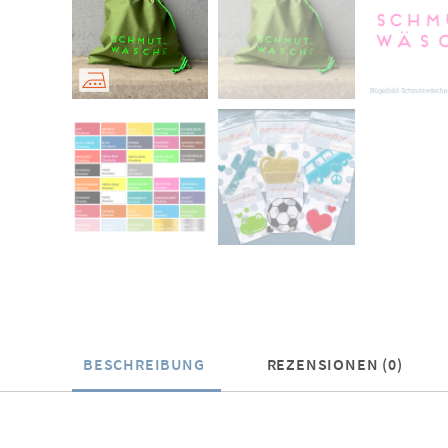
BESCHREIBUNG
REZENSIONEN (0)