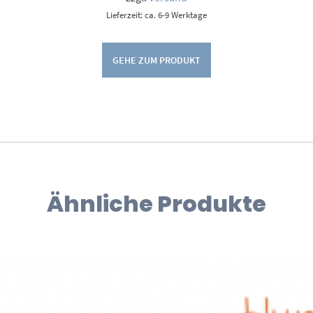
Lieferzeit: ca. 6-9 Werktage
GEHE ZUM PRODUKT
Ähnliche Produkte