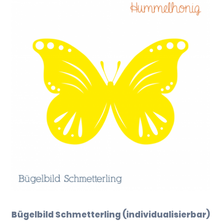
Bügelbild Schmetterling (individualisierbar)