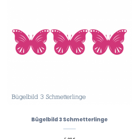
Bügelbild 3 Schmetterlinge