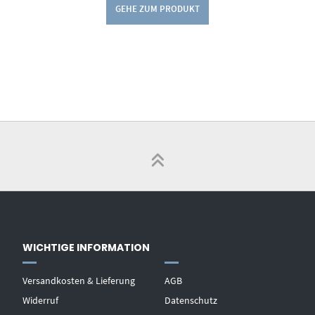
GEHE ZUM PRODUKT
WICHTIGE INFORMATION
Versandkosten & Lieferung
AGB
Widerruf
Datenschutz