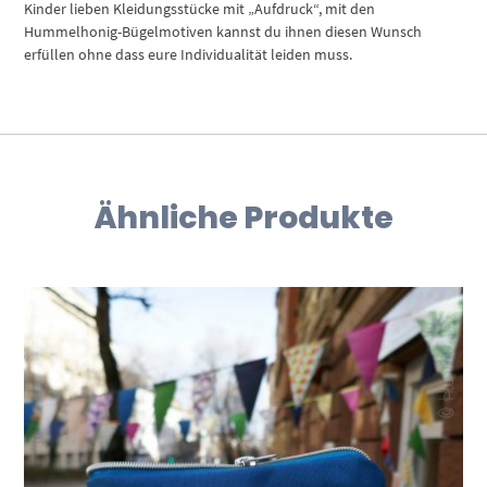
Kinder lieben Kleidungsstücke mit „Aufdruck“, mit den
Hummelhonig-Bügelmotiven kannst du ihnen diesen Wunsch
erfüllen ohne dass eure Individualität leiden muss.
Ähnliche Produkte