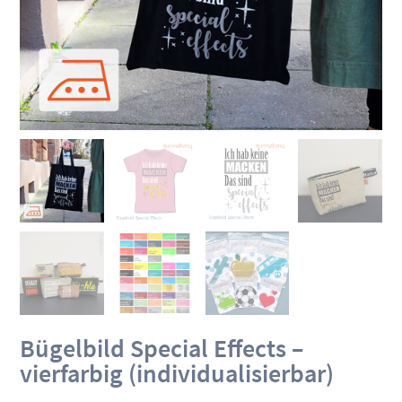
Bügelbild Special Effects –
vierfarbig (individualisierbar)