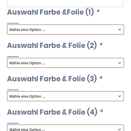
Auswahl Farbe &Folie (1)
*
Auswahl Farbe & Folie (2)
*
Auswahl Farbe & Folie (3)
*
Auswahl Farbe & Folie (4)
*