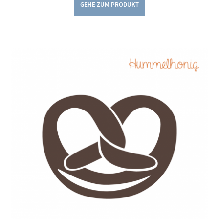
GEHE ZUM PRODUKT