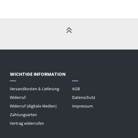
WICHTIGE INFORMATION
Versandkosten & Lieferung
AGB
Widerruf
Datenschutz
Widerruf (digitale Medien)
Impressum
Zahlungsarten
Vertrag widerrufen