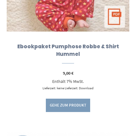
Ebookpaket Pumphose Robbe & Shirt
Hummel
9,00
€
Enthält 7% MwSt.
Lieferzeit: keine Lieferzeit: Download
GEHE ZUM PRODUKT