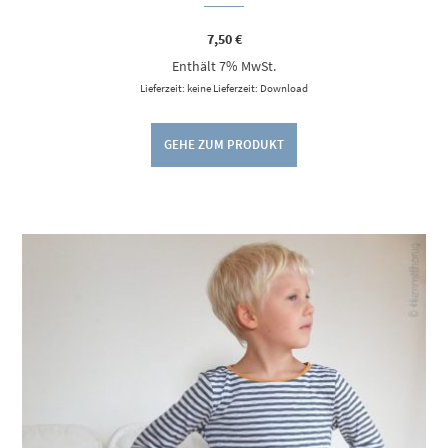
7,50
€
Enthält 7% MwSt.
Lieferzeit: keine Lieferzeit: Download
GEHE ZUM PRODUKT