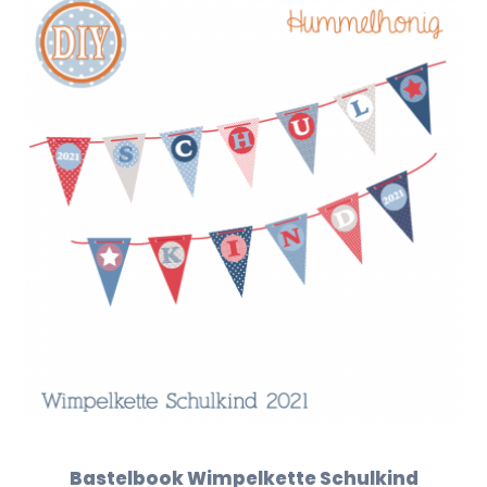
Bastelbook Wimpelkette Schulkind