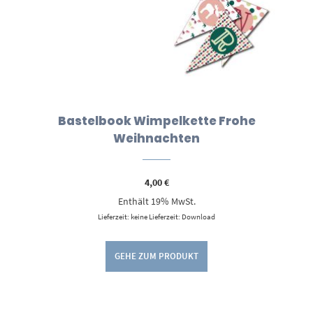
Bastelbook Wimpelkette Frohe
Weihnachten
4,00
€
Enthält 19% MwSt.
Lieferzeit: keine Lieferzeit: Download
GEHE ZUM PRODUKT