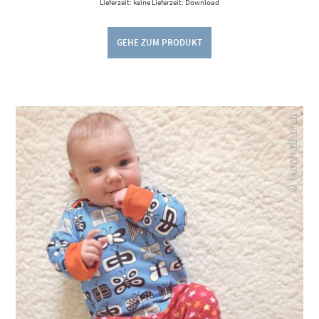
Lieferzeit: keine Lieferzeit: Download
GEHE ZUM PRODUKT