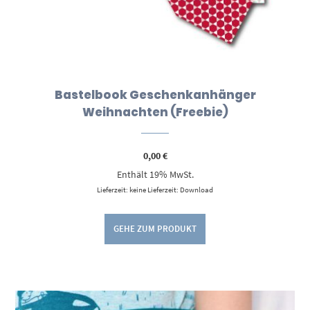
Bastelbook Geschenkanhänger
Weihnachten (Freebie)
0,00
€
Enthält 19% MwSt.
Lieferzeit: keine Lieferzeit: Download
GEHE ZUM PRODUKT