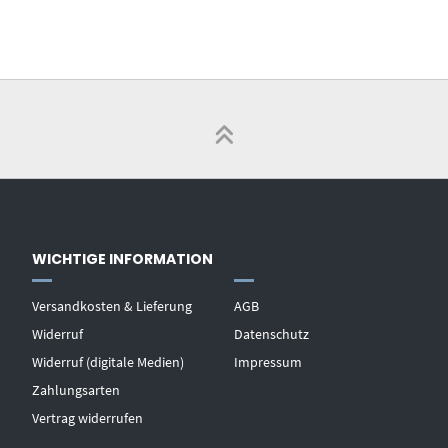
WICHTIGE INFORMATION
Versandkosten & Lieferung
AGB
Widerruf
Datenschutz
Widerruf (digitale Medien)
Impressum
Zahlungsarten
Vertrag widerrufen