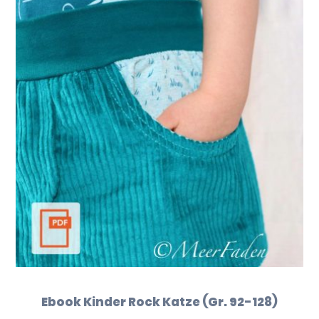
Ebook Kinder Rock Katze (Gr. 92-128)