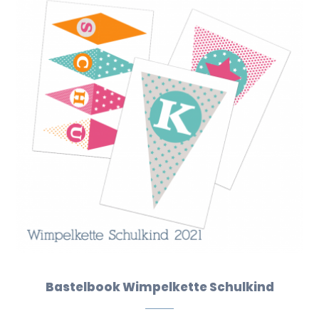
Bastelbook Wimpelkette Schulkind