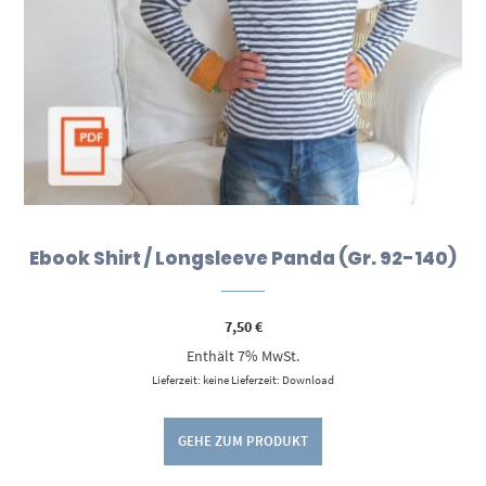
Ebook Shirt / Longsleeve Panda (Gr. 92-140)
7,50
€
Enthält 7% MwSt.
Lieferzeit: keine Lieferzeit: Download
GEHE ZUM PRODUKT