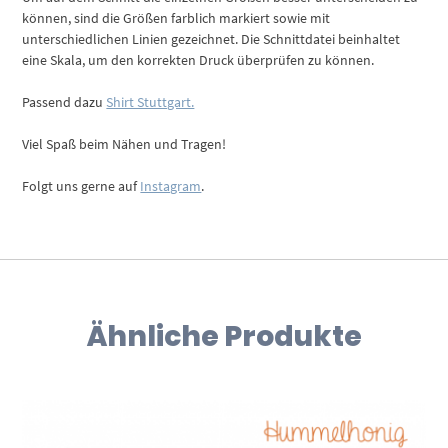
können, sind die Größen farblich markiert sowie mit
unterschiedlichen Linien gezeichnet. Die Schnittdatei beinhaltet
eine Skala, um den korrekten Druck überprüfen zu können.
Passend dazu
Shirt Stuttgart.
Viel Spaß beim Nähen und Tragen!
Folgt uns gerne auf
Instagram
.
Ähnliche Produkte