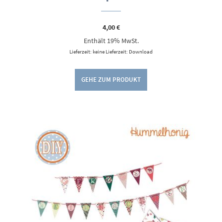
4,00
€
Enthält 19% MwSt.
Lieferzeit: keine Lieferzeit: Download
GEHE ZUM PRODUKT