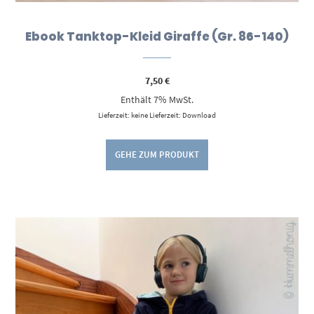
Ebook Tanktop-Kleid Giraffe (Gr. 86-140)
7,50
€
Enthält 7% MwSt.
Lieferzeit: keine Lieferzeit: Download
GEHE ZUM PRODUKT