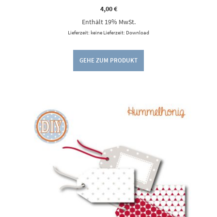
4,00
€
Enthält 19% MwSt.
Lieferzeit: keine Lieferzeit: Download
GEHE ZUM PRODUKT