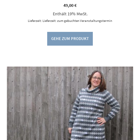
49,00
€
Enthält 19% MwSt.
Lieferzeit: Lieferzeit: zum gebuchten Veranstaltungstermin
GEHE ZUM PRODUKT