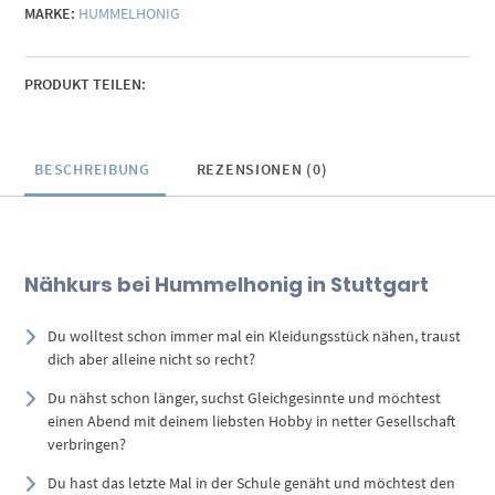
MARKE:
HUMMELHONIG
PRODUKT TEILEN:
BESCHREIBUNG
REZENSIONEN (0)
Nähkurs bei Hummelhonig in Stuttgart
Du wolltest schon immer mal ein Kleidungsstück nähen, traust
dich aber alleine nicht so recht?
Du nähst schon länger, suchst Gleichgesinnte und möchtest
einen Abend mit deinem liebsten Hobby in netter Gesellschaft
verbringen?
Du hast das letzte Mal in der Schule genäht und möchtest den