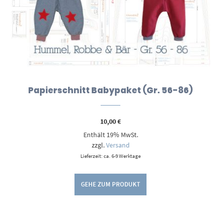
Papierschnitt Babypaket (Gr. 56-86)
10,00
€
Enthält 19% MwSt.
zzgl.
Versand
Lieferzeit: ca. 6-9 Werktage
GEHE ZUM PRODUKT