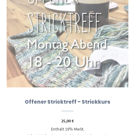
Offener Stricktreff – Strickkurs
25,00
€
Enthält 19% MwSt.