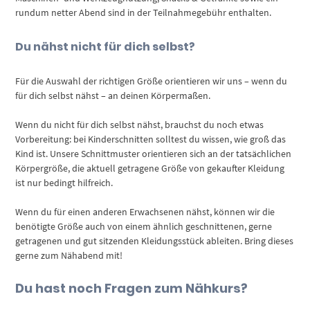
rundum netter Abend sind in der Teilnahmegebühr enthalten.
Du nähst nicht für dich selbst?
Für die Auswahl der richtigen Größe orientieren wir uns – wenn du
für dich selbst nähst – an deinen Körpermaßen.
Wenn du nicht für dich selbst nähst, brauchst du noch etwas
Vorbereitung: bei Kinderschnitten solltest du wissen, wie groß das
Kind ist. Unsere Schnittmuster orientieren sich an der tatsächlichen
Körpergröße, die aktuell getragene Größe von gekaufter Kleidung
ist nur bedingt hilfreich.
Wenn du für einen anderen Erwachsenen nähst, können wir die
benötigte Größe auch von einem ähnlich geschnittenen, gerne
getragenen und gut sitzenden Kleidungsstück ableiten. Bring dieses
gerne zum Nähabend mit!
Du hast noch Fragen zum Nähkurs?