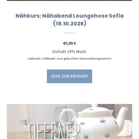
Nähkurs: Nähabend Loungehose Sofia
(15.10.2026)
49,00
€
Enthält 19% MwSt.
Lieferzeit: Lieferzeit: zum gebuchten Veranstaltungstermin
GEHE ZUM PRODUKT