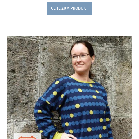
GEHE ZUM PRODUKT