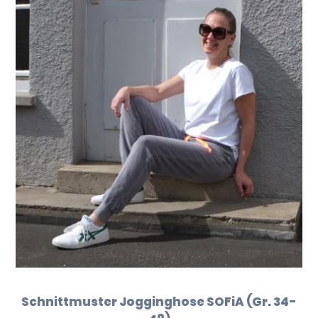
Schnittmuster Jogginghose SOFiA (Gr. 34-