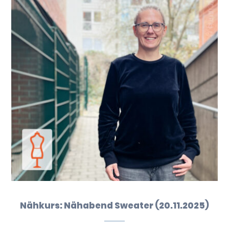
Nähkurs: Nähabend Sweater (20.11.2025)