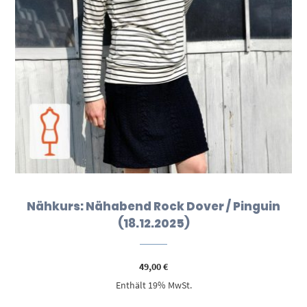
Nähkurs: Nähabend Rock Dover / Pinguin
(18.12.2025)
49,00
€
Enthält 19% MwSt.