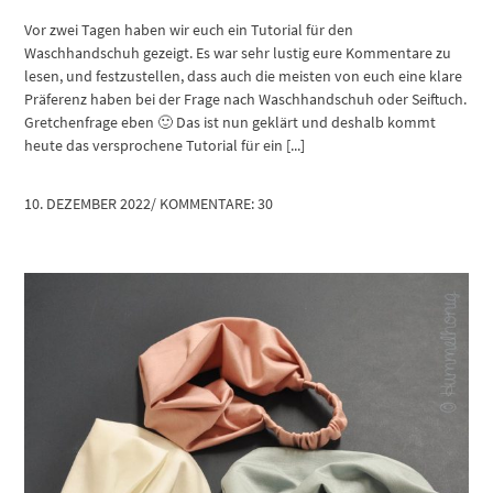
Vor zwei Tagen haben wir euch ein Tutorial für den
Waschhandschuh gezeigt. Es war sehr lustig eure Kommentare zu
lesen, und festzustellen, dass auch die meisten von euch eine klare
Präferenz haben bei der Frage nach Waschhandschuh oder Seiftuch.
Gretchenfrage eben 🙂 Das ist nun geklärt und deshalb kommt
heute das versprochene Tutorial für ein [...]
10. DEZEMBER 2022
/
KOMMENTARE: 30