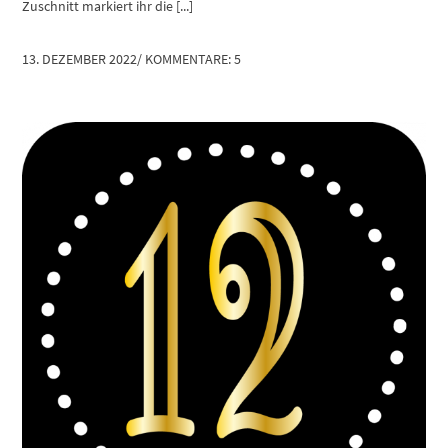
Zuschnitt markiert ihr die [...]
13. DEZEMBER 2022
/
KOMMENTARE: 5