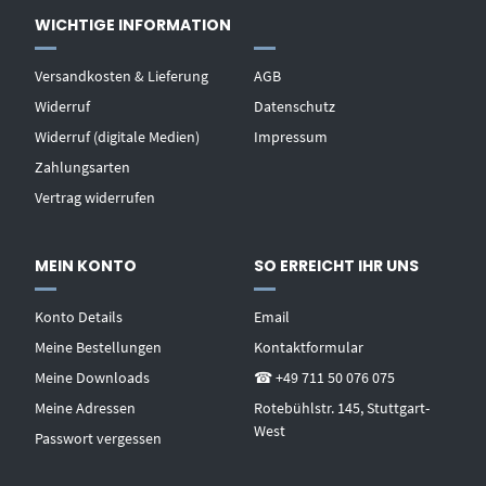
WICHTIGE INFORMATION
Versandkosten & Lieferung
AGB
Widerruf
Datenschutz
Widerruf (digitale Medien)
Impressum
Zahlungsarten
Vertrag widerrufen
MEIN KONTO
SO ERREICHT IHR UNS
Konto Details
Email
Meine Bestellungen
Kontaktformular
Meine Downloads
☎ +49 711 50 076 075
Meine Adressen
Rotebühlstr. 145, Stuttgart-
West
Passwort vergessen