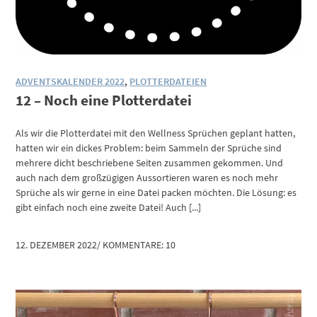
ADVENTSKALENDER 2022
,
PLOTTERDATEIEN
12 – Noch eine Plotterdatei
Als wir die Plotterdatei mit den Wellness Sprüchen geplant hatten,
hatten wir ein dickes Problem: beim Sammeln der Sprüche sind
mehrere dicht beschriebene Seiten zusammen gekommen. Und
auch nach dem großzügigen Aussortieren waren es noch mehr
Sprüche als wir gerne in eine Datei packen möchten. Die Lösung: es
gibt einfach noch eine zweite Datei! Auch [...]
12. DEZEMBER 2022
/
KOMMENTARE: 10