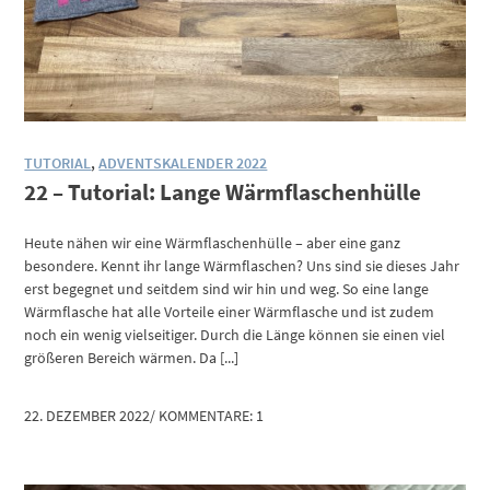
TUTORIAL
,
ADVENTSKALENDER 2022
22 – Tutorial: Lange Wärmflaschenhülle
Heute nähen wir eine Wärmflaschenhülle – aber eine ganz
besondere. Kennt ihr lange Wärmflaschen? Uns sind sie dieses Jahr
erst begegnet und seitdem sind wir hin und weg. So eine lange
Wärmflasche hat alle Vorteile einer Wärmflasche und ist zudem
noch ein wenig vielseitiger. Durch die Länge können sie einen viel
größeren Bereich wärmen. Da [...]
22. DEZEMBER 2022
/
KOMMENTARE: 1