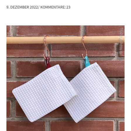
9. DEZEMBER 2022
/
KOMMENTARE: 23