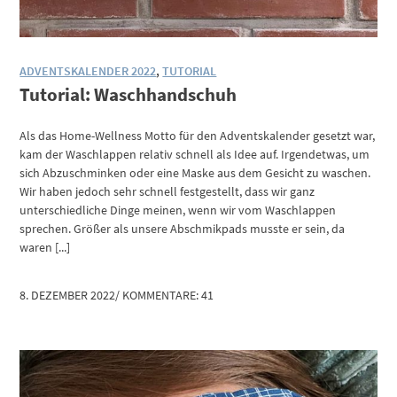
ADVENTSKALENDER 2022
,
TUTORIAL
Tutorial: Waschhandschuh
Als das Home-Wellness Motto für den Adventskalender gesetzt war,
kam der Waschlappen relativ schnell als Idee auf. Irgendetwas, um
sich Abzuschminken oder eine Maske aus dem Gesicht zu waschen.
Wir haben jedoch sehr schnell festgestellt, dass wir ganz
unterschiedliche Dinge meinen, wenn wir vom Waschlappen
sprechen. Größer als unsere Abschmikpads musste er sein, da
waren [...]
8. DEZEMBER 2022
/
KOMMENTARE: 41