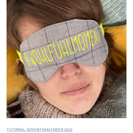
TUTORIAL
,
ADVENTSKALENDER 2022