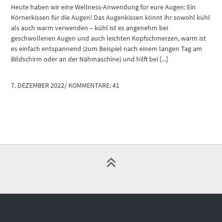
Heute haben wir eine Wellness-Anwendung für eure Augen: Ein
Körnerkissen für die Augen! Das Augenkissen könnt ihr sowohl kühl
als auch warm verwenden – kühl ist es angenehm bei
geschwollenen Augen und auch leichten Kopfschmerzen, warm ist
es einfach entspannend (zum Beispiel nach einem langen Tag am
Bildschirm oder an der Nähmaschine) und hilft bei [...]
7. DEZEMBER 2022
/
KOMMENTARE: 41