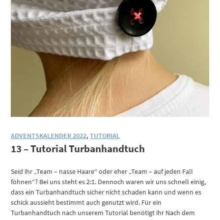
ADVENTSKALENDER 2022
,
TUTORIAL
13 – Tutorial Turbanhandtuch
Seid ihr „Team – nasse Haare“ oder eher „Team – auf jeden Fall
föhnen“? Bei uns steht es 2:1. Dennoch waren wir uns schnell einig,
dass ein Turbanhandtuch sicher nicht schaden kann und wenn es
schick aussieht bestimmt auch genutzt wird. Für ein
Turbanhandtuch nach unserem Tutorial benötigt ihr Nach dem