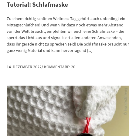
Tutorial: Schlafmaske
Zu einem richtig schönen Wellness-Tag gehört auch unbedingt ein
Mittagsschläfchen! Und wenn ihr dazu noch etwas mehr Abstand
von der Welt braucht, empfehlen wir euch eine Schlafmaske – die
sperrt das Licht aus und signalisiert allen anderen Anwesenden,
dass ihr gerade nicht zu sprechen seid! Die Schlafmaske braucht nur
ganz wenig Material und kann hervorragend [...]
14. DEZEMBER 2022
/
KOMMENTARE: 20