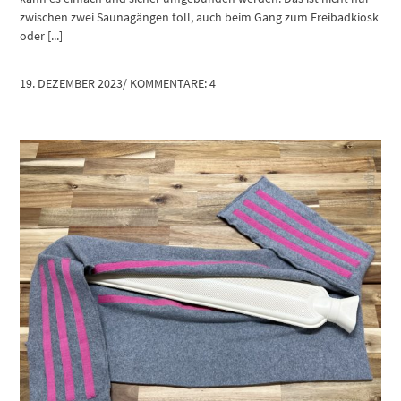
zwischen zwei Saunagängen toll, auch beim Gang zum Freibadkiosk
oder [...]
19. DEZEMBER 2023
/
KOMMENTARE: 4