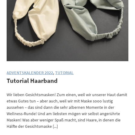
ADVENTSKALENDER 2022
,
TUTORIAL
Tutorial Haarband
Wir lieben Gesichtsmasken! Zum einen, weil wir unserer Haut damit
etwas Gutes tun – aber auch, weil wir mit Maske sooo lustig
aussehen – das sind dann die sehr albernen Momente in der
Wellness-Runde! Und am liebsten mögen wir selbst angerührte
Masken! Was aber weniger Spaß macht, sind Haare, in denen die
Hälfte der Gesichtsmaske [...]