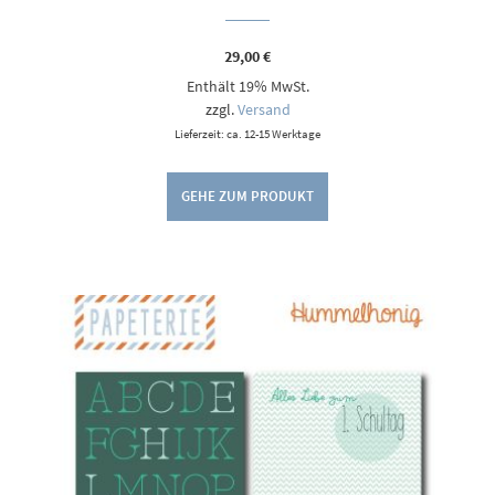
29,00
€
Enthält 19% MwSt.
zzgl.
Versand
Lieferzeit: ca. 12-15 Werktage
GEHE ZUM PRODUKT