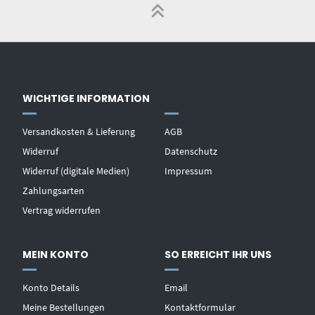
WICHTIGE INFORMATION
Versandkosten & Lieferung
AGB
Widerruf
Datenschutz
Widerruf (digitale Medien)
Impressum
Zahlungsarten
Vertrag widerrufen
MEIN KONTO
SO ERREICHT IHR UNS
Konto Details
Email
Meine Bestellungen
Kontaktformular