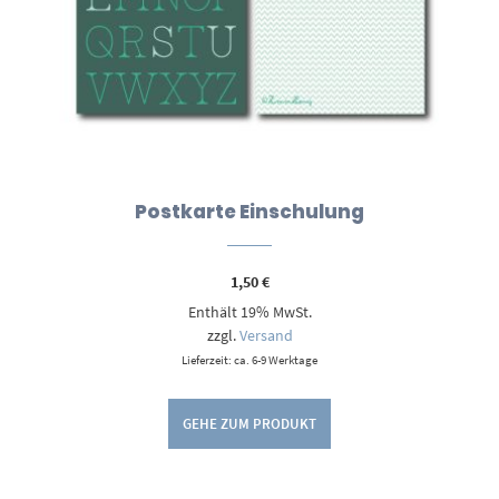
Postkarte Einschulung
1,50
€
Enthält 19% MwSt.
zzgl.
Versand
Lieferzeit: ca. 6-9 Werktage
GEHE ZUM PRODUKT