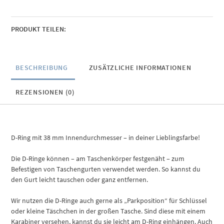
PRODUKT TEILEN:
BESCHREIBUNG
ZUSÄTZLICHE INFORMATIONEN
REZENSIONEN (0)
D-Ring mit 38 mm Innendurchmesser – in deiner Lieblingsfarbe!
Die D-Ringe können – am Taschenkörper festgenäht – zum
Befestigen von Taschengurten verwendet werden. So kannst du
den Gurt leicht tauschen oder ganz entfernen.
Wir nutzen die D-Ringe auch gerne als „Parkposition“ für Schlüssel
oder kleine Täschchen in der großen Tasche. Sind diese mit einem
Karabiner versehen, kannst du sie leicht am D-Ring einhängen. Auch