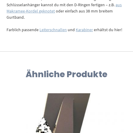
Schlüsselanhänger kannst du mit den D-Ringen fertigen – z.B.
aus
Makramee-Kordel geknotet
oder einfach aus 38 mm breitem
Gurtband.
Farblich passende
Leiterschnallen
und
Karabiner
erhältst du hier!
Ähnliche Produkte