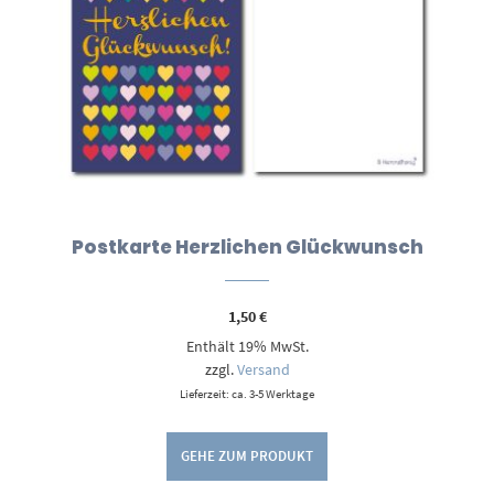
Postkarte Herzlichen Glückwunsch
1,50
€
Enthält 19% MwSt.
zzgl.
Versand
Lieferzeit: ca. 3-5 Werktage
GEHE ZUM PRODUKT