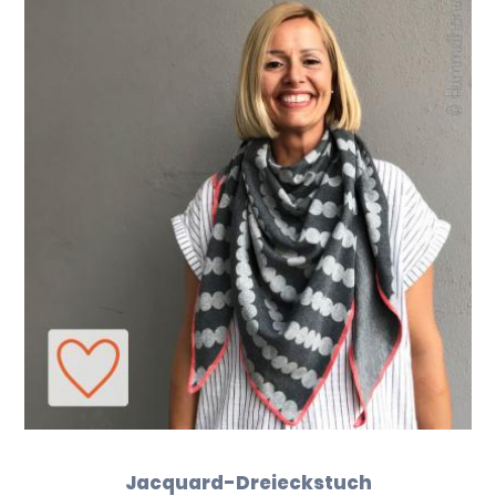
Jacquard-Dreieckstuch