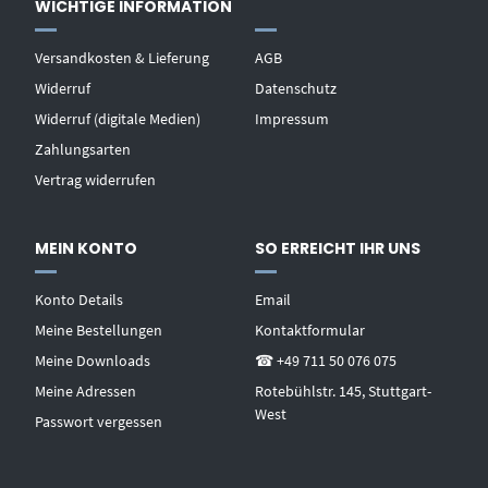
WICHTIGE INFORMATION
Versandkosten & Lieferung
AGB
Widerruf
Datenschutz
Widerruf (digitale Medien)
Impressum
Zahlungsarten
Vertrag widerrufen
MEIN KONTO
SO ERREICHT IHR UNS
Konto Details
Email
Meine Bestellungen
Kontaktformular
Meine Downloads
☎ +49 711 50 076 075
Meine Adressen
Rotebühlstr. 145, Stuttgart-
West
Passwort vergessen