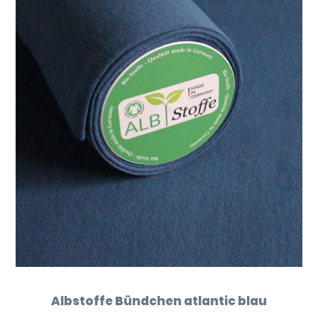
Albstoffe Bündchen atlantic blau