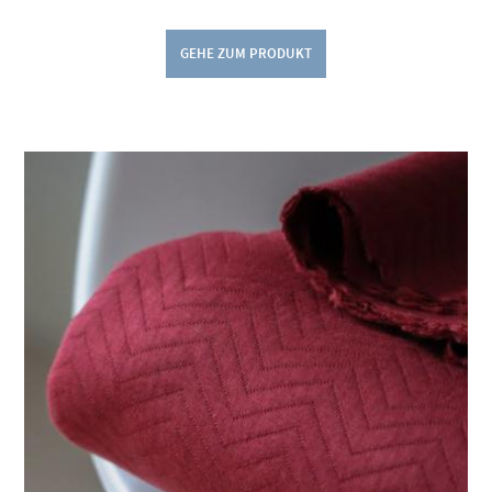
GEHE ZUM PRODUKT