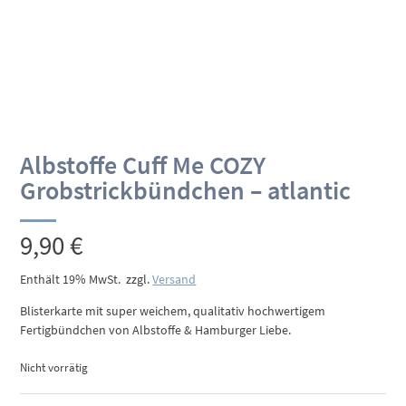
Albstoffe Cuff Me COZY
Grobstrickbündchen – atlantic
9,90
€
Enthält 19% MwSt.
zzgl.
Versand
Blisterkarte mit super weichem, qualitativ hochwertigem
Fertigbündchen von Albstoffe & Hamburger Liebe.
Nicht vorrätig