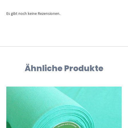
Es gibt noch keine Rezensionen.
Ähnliche Produkte