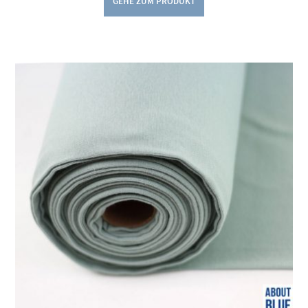
GEHE ZUM PRODUKT