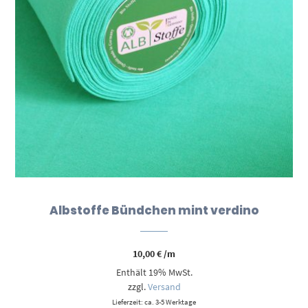
Albstoffe Bündchen mint verdino
10,00
€
/m
Enthält 19% MwSt.
zzgl.
Versand
Lieferzeit: ca. 3-5 Werktage