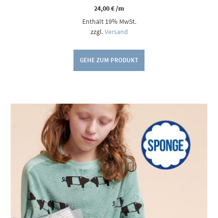
24,00
€
/m
Enthält 19% MwSt.
zzgl.
Versand
GEHE ZUM PRODUKT