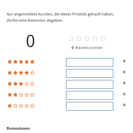
Nur angemeldete Kunden, die dieses Produkt gekauft haben,
dürfen eine Rezension abgeben.
0
0
Rezensionen
0
0
0
0
0
Rezensionen