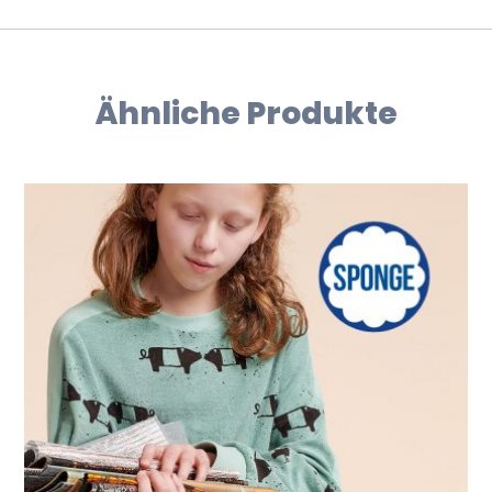
Ähnliche Produkte