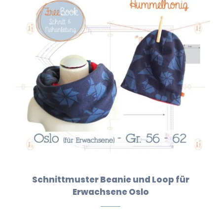
Schnittmuster Beanie und Loop für
Erwachsene Oslo