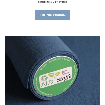
Lieferzeit: ca. 3-5 Werktage
GEHE ZUM PRODUKT