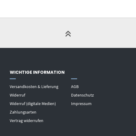
WICHTIGE INFORMATION
Versandkosten & Lieferung
AGB
Widerruf
Datenschutz
Widerruf (digitale Medien)
Impressum
Zahlungsarten
Vertrag widerrufen