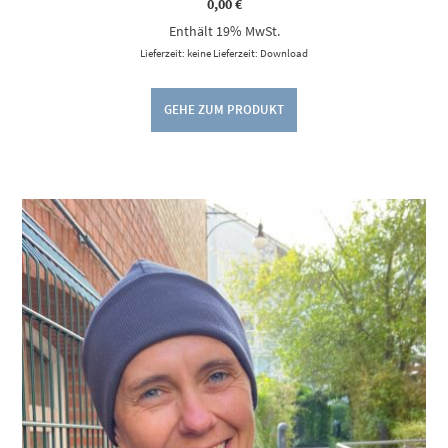
0,00
€
Enthält 19% MwSt.
Lieferzeit: keine Lieferzeit: Download
GEHE ZUM PRODUKT