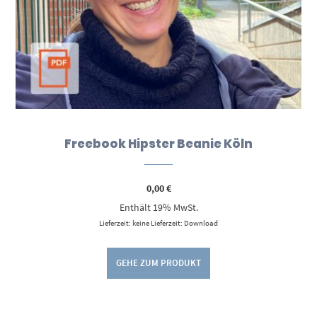
Freebook Hipster Beanie Köln
0,00
€
Enthält 19% MwSt.
Lieferzeit: keine Lieferzeit: Download
GEHE ZUM PRODUKT