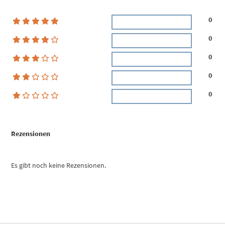
0
0
0
0
0
Rezensionen
Es gibt noch keine Rezensionen.