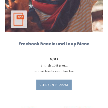
Freebook Beanie und Loop Biene
0,00
€
Enthält 19% MwSt.
Lieferzeit: keine Lieferzeit: Download
GEHE ZUM PRODUKT