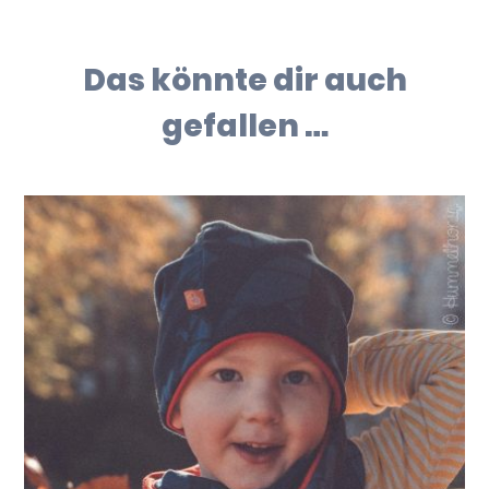
Das könnte dir auch
gefallen …