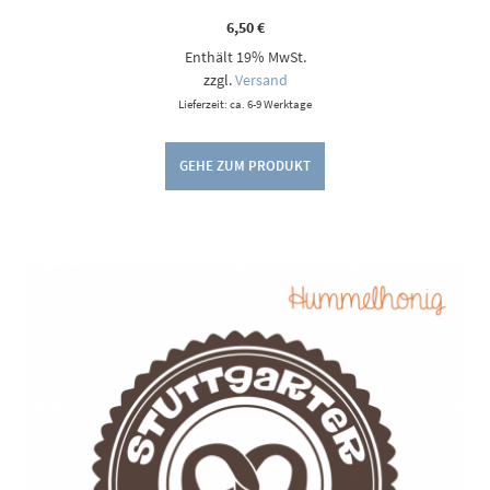
6,50
€
Enthält 19% MwSt.
zzgl.
Versand
Lieferzeit: ca. 6-9 Werktage
GEHE ZUM PRODUKT