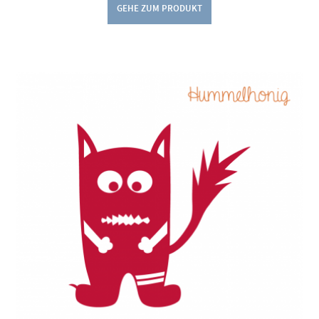
GEHE ZUM PRODUKT