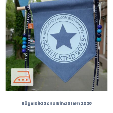
Bügelbild Schulkind Stern 2026