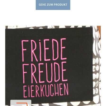
GEHE ZUM PRODUKT