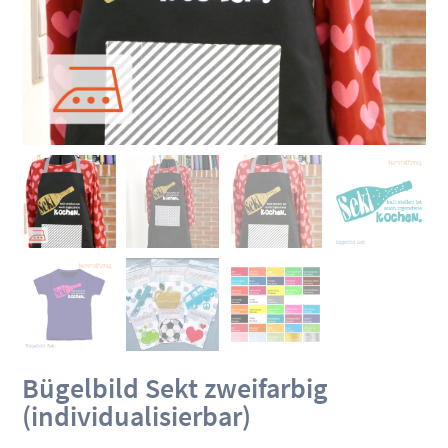
Bügelbild Sekt zweifarbig
(individualisierbar)