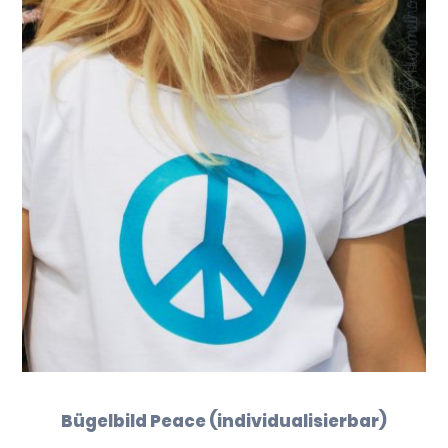
Bügelbild Peace (individualisierbar)