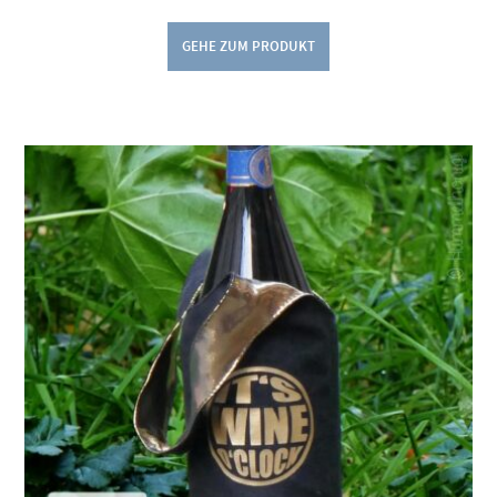
GEHE ZUM PRODUKT