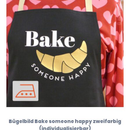
Bügelbild Bake someone happy zweifarbig
(individualisierbar)