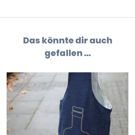
Das könnte dir auch
gefallen …