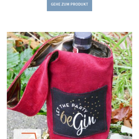
GEHE ZUM PRODUKT