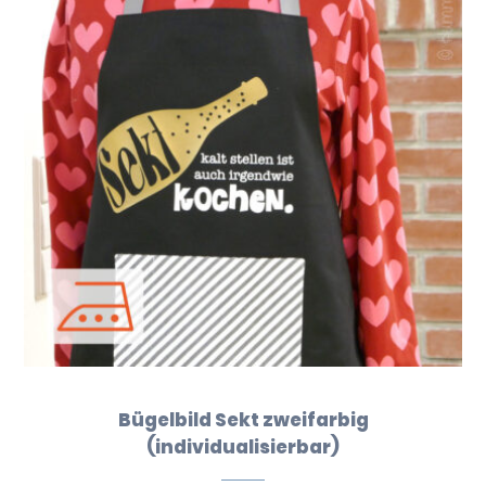
Bügelbild Sekt zweifarbig
(individualisierbar)