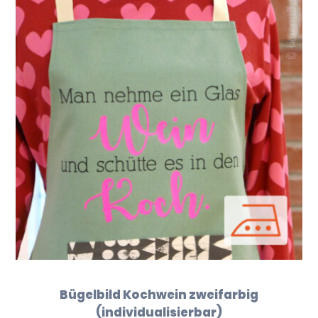
Bügelbild Kochwein zweifarbig
(individualisierbar)