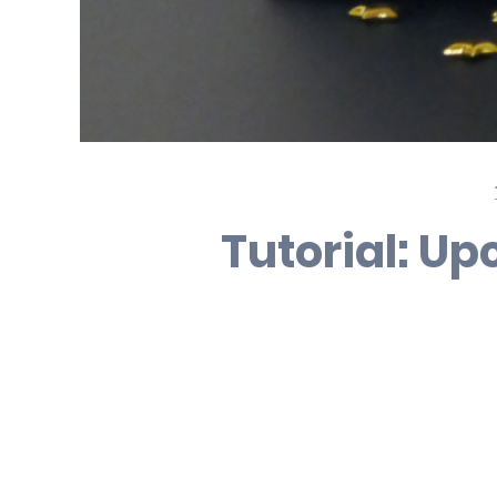
Tutorial: U