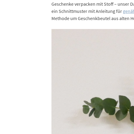
Geschenke verpacken mit Stoff – unser 
ein Schnittmuster mit Anleitung für
genäh
Methode um Geschenkbeutel aus alten H