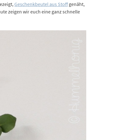
ezeigt,
Geschenkbeutel aus Stoff
genäht,
ute zeigen wir euch eine ganz schnelle