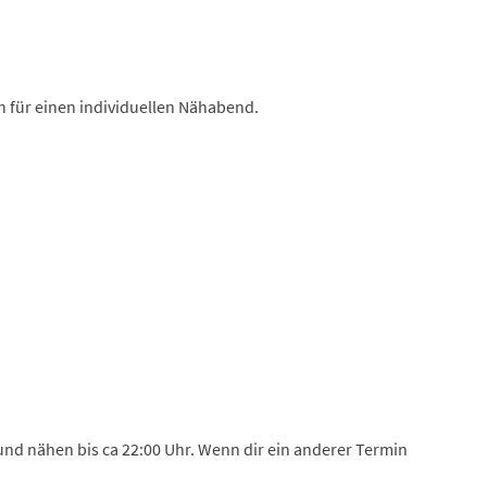
h für einen individuellen Nähabend.
 und nähen bis ca 22:00 Uhr. Wenn dir ein anderer Termin