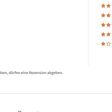
aben, dürfen eine Rezension abgeben.