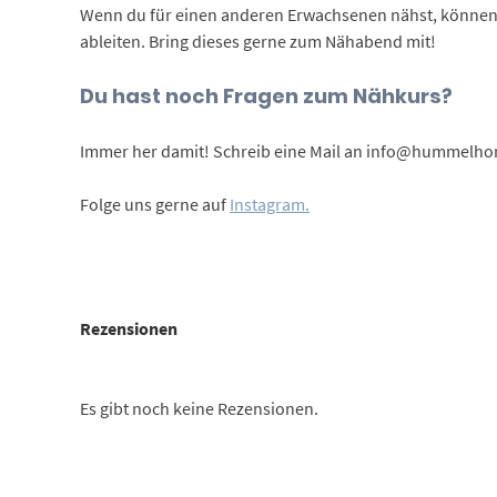
Wenn du für einen anderen Erwachsenen nähst, können w
ableiten. Bring dieses gerne zum Nähabend mit!
Du hast noch Fragen zum Nähkurs?
Immer her damit! Schreib eine Mail an info@hummelhoni
Folge uns gerne auf
Instagram.
Rezensionen
Es gibt noch keine Rezensionen.