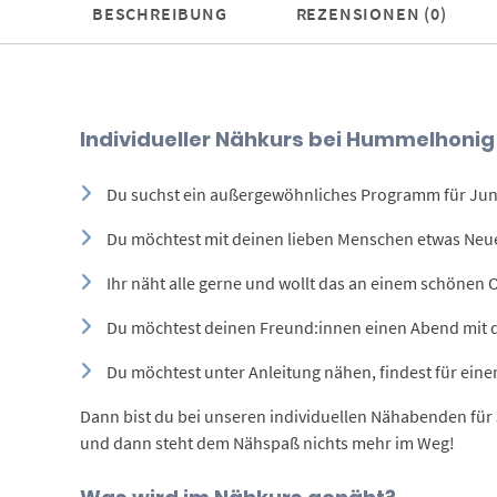
BESCHREIBUNG
REZENSIONEN (0)
Individueller Nähkurs bei Hummelhonig
Du suchst ein außergewöhnliches Programm für Jun
Du möchtest mit deinen lieben Menschen etwas Neu
Ihr näht alle gerne und wollt das an einem schönen
Du möchtest deinen Freund:innen einen Abend mit 
Du möchtest unter Anleitung nähen, findest für ein
Dann bist du bei unseren individuellen Nähabenden fü
und dann steht dem Nähspaß nichts mehr im Weg!