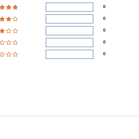
0
0
0
0
0