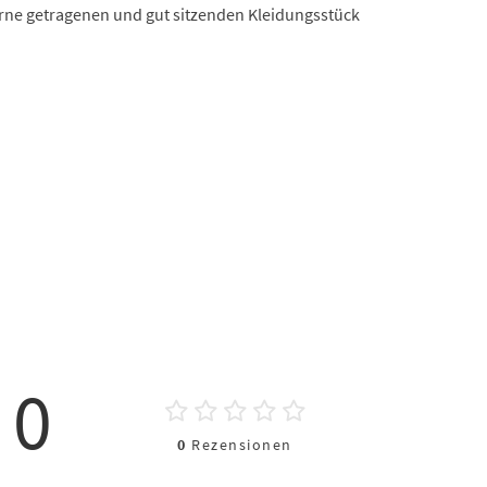
rne getragenen und gut sitzenden Kleidungsstück
0
0
Rezensionen