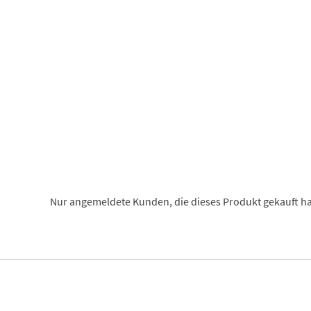
Nur angemeldete Kunden, die dieses Produkt gekauft h