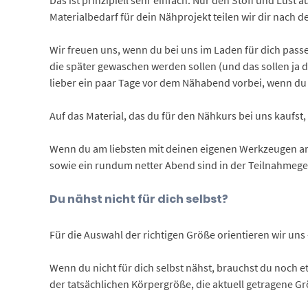
Materialbedarf für dein Nähprojekt teilen wir dir nach 
Wir freuen uns, wenn du bei uns im Laden für dich passe
die später gewaschen werden sollen (und das sollen ja d
lieber ein paar Tage vor dem Nähabend vorbei, wenn du 
Auf das Material, das du für den Nähkurs bei uns kaufst,
Wenn du am liebsten mit deinen eigenen Werkzeugen arb
sowie ein rundum netter Abend sind in der Teilnahmege
Du nähst nicht für dich selbst?
Für die Auswahl der richtigen Größe orientieren wir uns
Wenn du nicht für dich selbst nähst, brauchst du noch et
der tatsächlichen Körpergröße, die aktuell getragene Grö