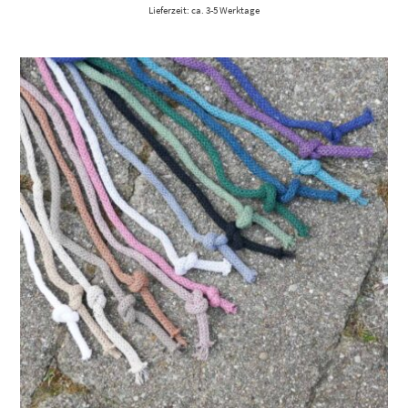
Lieferzeit: ca. 3-5 Werktage