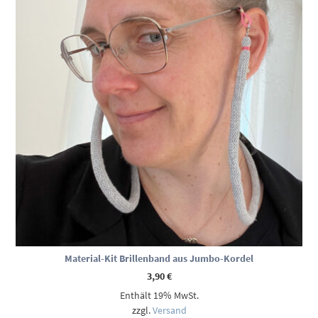
Material-Kit Brillenband aus Jumbo-Kordel
3,90
€
Enthält 19% MwSt.
zzgl.
Versand