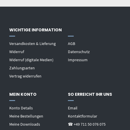
WICHTIGE INFORMATION
Versandkosten & Lieferung
AGB
Widerruf
Datenschutz
Widerruf (digitale Medien)
Impressum
Zahlungsarten
Vertrag widerrufen
MEIN KONTO
SO ERREICHT IHR UNS
Konto Details
Email
Meine Bestellungen
Kontaktformular
Meine Downloads
☎ +49 711 50 076 075