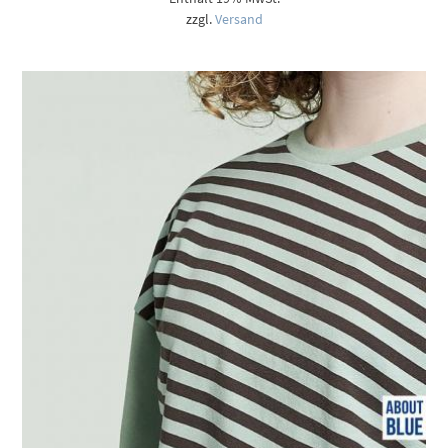
zzgl.
Versand