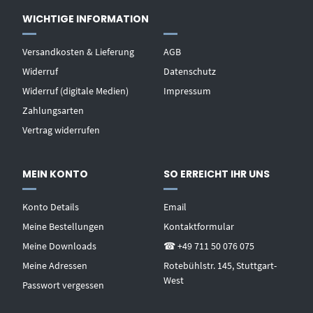
WICHTIGE INFORMATION
Versandkosten & Lieferung
AGB
Widerruf
Datenschutz
Widerruf (digitale Medien)
Impressum
Zahlungsarten
Vertrag widerrufen
MEIN KONTO
SO ERREICHT IHR UNS
Konto Details
Email
Meine Bestellungen
Kontaktformular
Meine Downloads
☎ +49 711 50 076 075
Meine Adressen
Rotebühlstr. 145, Stuttgart-
West
Passwort vergessen