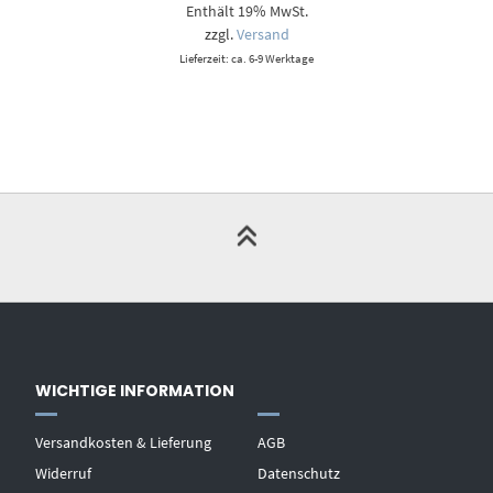
Enthält 19% MwSt.
bis
9,00 €
zzgl.
Versand
Lieferzeit: ca. 6-9 Werktage
WICHTIGE INFORMATION
Versandkosten & Lieferung
AGB
Widerruf
Datenschutz