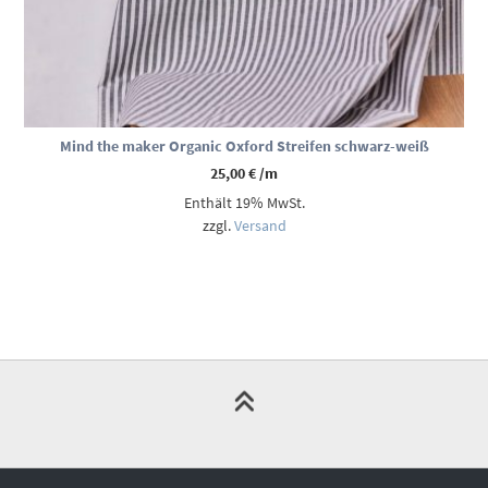
Mind the maker Organic Oxford Streifen schwarz-weiß
25,00
€
/m
Enthält 19% MwSt.
zzgl.
Versand