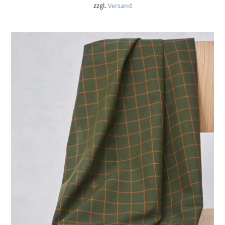
zzgl.
Versand