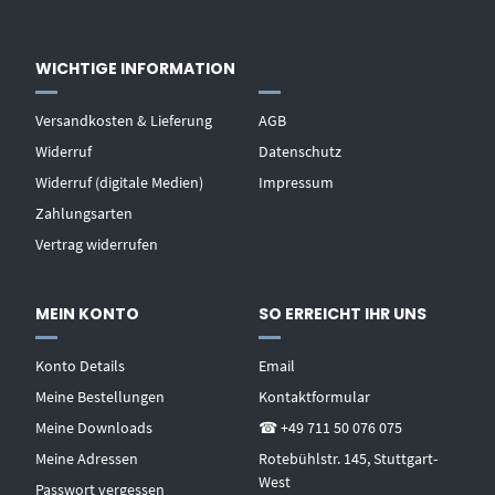
WICHTIGE INFORMATION
Versandkosten & Lieferung
AGB
Widerruf
Datenschutz
Widerruf (digitale Medien)
Impressum
Zahlungsarten
Vertrag widerrufen
MEIN KONTO
SO ERREICHT IHR UNS
Konto Details
Email
Meine Bestellungen
Kontaktformular
Meine Downloads
☎ +49 711 50 076 075
Meine Adressen
Rotebühlstr. 145, Stuttgart-
West
Passwort vergessen