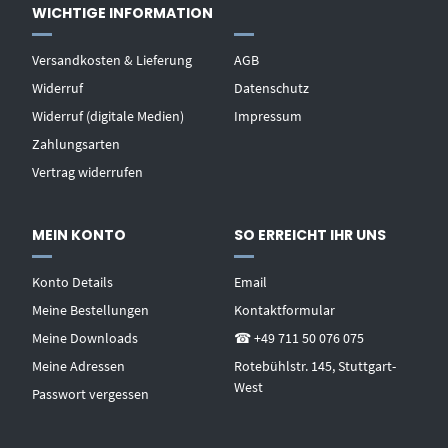
WICHTIGE INFORMATION
Versandkosten & Lieferung
AGB
Widerruf
Datenschutz
Widerruf (digitale Medien)
Impressum
Zahlungsarten
Vertrag widerrufen
MEIN KONTO
SO ERREICHT IHR UNS
Konto Details
Email
Meine Bestellungen
Kontaktformular
Meine Downloads
☎ +49 711 50 076 075
Meine Adressen
Rotebühlstr. 145, Stuttgart-
West
Passwort vergessen