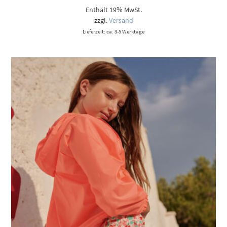
Enthält 19% MwSt.
zzgl.
Versand
Lieferzeit: ca. 3-5 Werktage