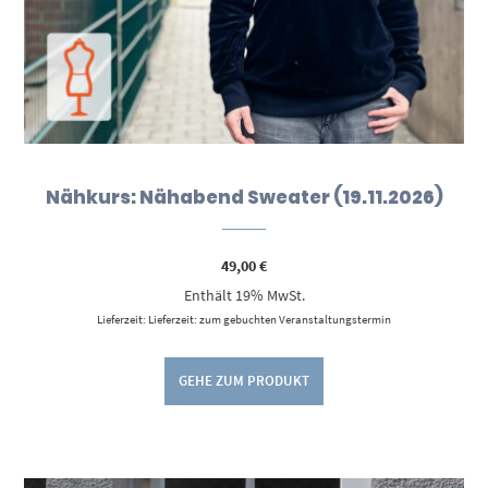
Nähkurs: Nähabend Sweater (19.11.2026)
49,00
€
Enthält 19% MwSt.
Lieferzeit: Lieferzeit: zum gebuchten Veranstaltungstermin
GEHE ZUM PRODUKT