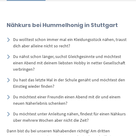
Nähkurs bei Hummelhonig in Stuttgart
Du wolltest schon immer mal ein Kleidungsstück nähen, traust
dich aber alleine nicht so recht?
Du nähst schon länger, suchst Gleichgesinnte und möchtest
einen Abend mit deinem liebsten Hobby in netter Gesellschaft
verbringen?
Du hast das letzte Mal in der Schule genäht und möchtest den
Einstieg wieder finden?
Du möchtest einer Freundin einen Abend mit dir und einem
neuen Näherlebnis schenken?
Du möchtest unter Anleitung nähen, findest für einen Nähkurs
über mehrere Wochen aber nicht die Zeit?
Dann bist du bei unseren Nähabenden richtig! Am dritten