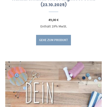
(23.10.2025)
49,00
€
Enthält 19% MwSt.
GEHE ZUM PRODUKT