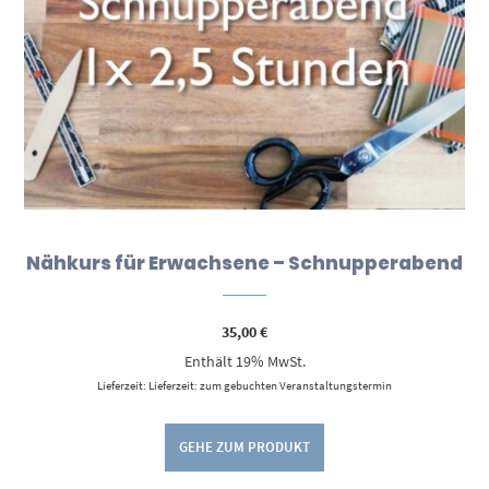
Nähkurs für Erwachsene – Schnupperabend
35,00
€
Enthält 19% MwSt.
Lieferzeit: Lieferzeit: zum gebuchten Veranstaltungstermin
GEHE ZUM PRODUKT