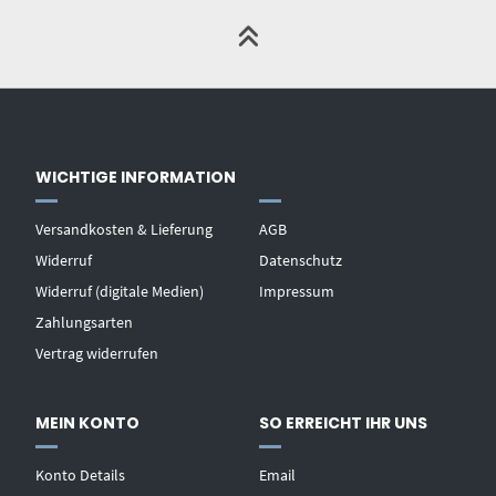
WICHTIGE INFORMATION
Versandkosten & Lieferung
AGB
Widerruf
Datenschutz
Widerruf (digitale Medien)
Impressum
Zahlungsarten
Vertrag widerrufen
MEIN KONTO
SO ERREICHT IHR UNS
Konto Details
Email