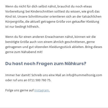
Wenn du nicht für dich selbst nähst, brauchst du noch etwas
Vorbereitung: bei Kinderschnitten solltest du wissen, wie groß das
Kind ist. Unsere Schnittmuster orientieren sich an der tatsächlichen
Körpergröße, die aktuell getragene Größe von gekaufter Kleidung
ist nur bedingt hilfreich.
Wenn du für einen anderen Erwachsenen nähst, können wir die
benötigte Größe auch von einem ähnlich geschnittenen, gerne
getragenen und gut sitzenden Kleidungsstück ableiten. Bring dieses
gerne zum Nähabend mit!
Du hast noch Fragen zum Nähkurs?
Immer her damit! Schreib uns eine Mail an info@hummelhonig.com
oder ruf uns an 0711 500 760 75.
Folge uns gerne auf
Instagram.