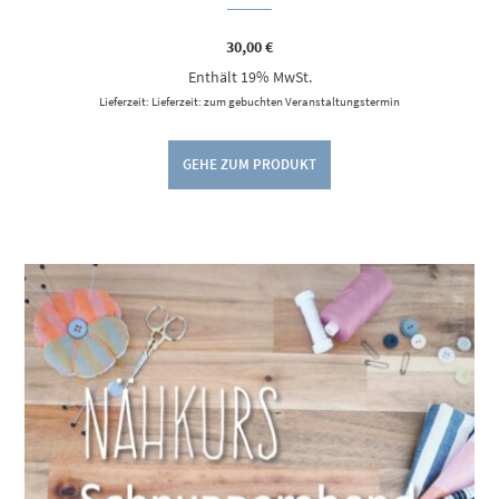
30,00
€
Enthält 19% MwSt.
Lieferzeit: Lieferzeit: zum gebuchten Veranstaltungstermin
GEHE ZUM PRODUKT