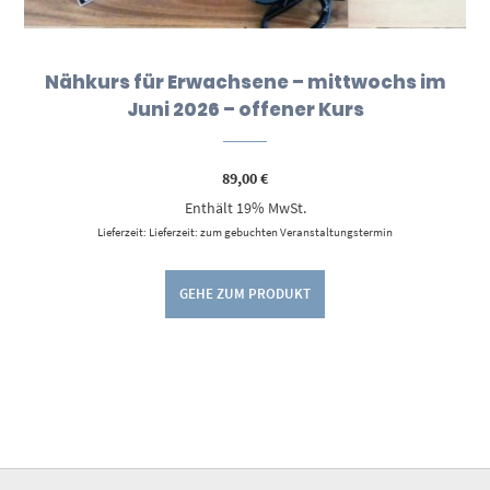
Nähkurs für Erwachsene – mittwochs im
Juni 2026 – offener Kurs
89,00
€
Enthält 19% MwSt.
Lieferzeit: Lieferzeit: zum gebuchten Veranstaltungstermin
GEHE ZUM PRODUKT