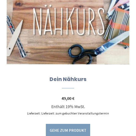
Dein Nähkurs
49,00
€
Enthält 19% MwSt.
Lieferzeit: Lieferzeit: zum gebuchten Veranstaltungstermin
GEHE ZUM PRODUKT