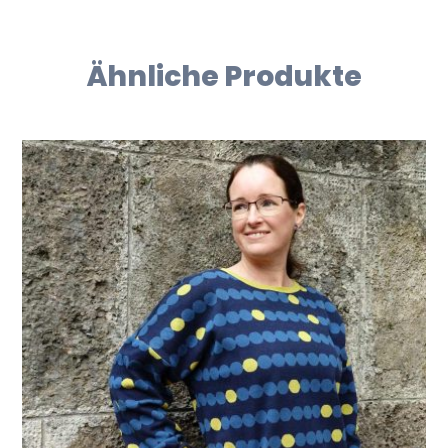
Ähnliche Produkte