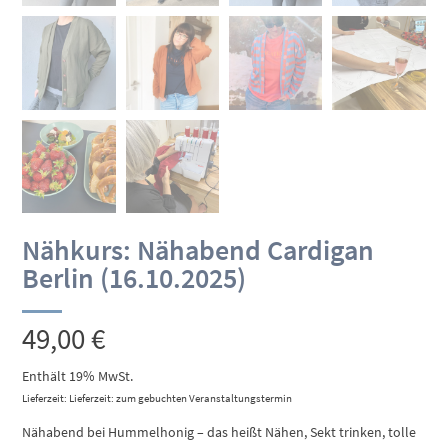
Nähkurs: Nähabend Cardigan
Berlin (16.10.2025)
49,00
€
Enthält 19% MwSt.
Lieferzeit: Lieferzeit: zum gebuchten Veranstaltungstermin
Nähabend bei Hummelhonig – das heißt Nähen, Sekt trinken, tolle