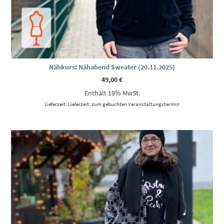
Nähkurs: Nähabend Sweater (20.11.2025)
49,00
€
Enthält 19% MwSt.
Lieferzeit: Lieferzeit: zum gebuchten Veranstaltungstermin