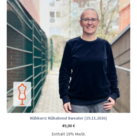
Nähkurs: Nähabend Sweater (19.11.2026)
49,00
€
Enthält 19% MwSt.