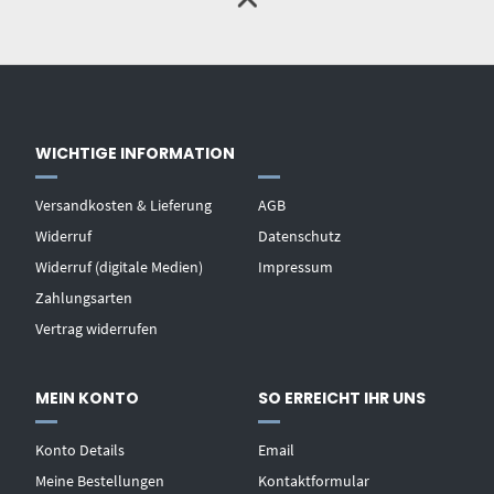
WICHTIGE INFORMATION
Versandkosten & Lieferung
AGB
Widerruf
Datenschutz
Widerruf (digitale Medien)
Impressum
Zahlungsarten
Vertrag widerrufen
MEIN KONTO
SO ERREICHT IHR UNS
Konto Details
Email
Meine Bestellungen
Kontaktformular