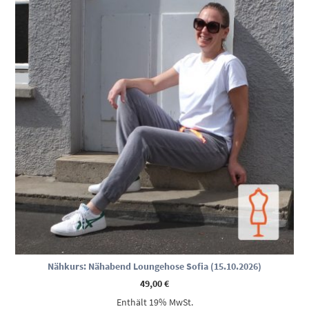
Nähkurs: Nähabend Loungehose Sofia (15.10.2026)
49,00
€
Enthält 19% MwSt.