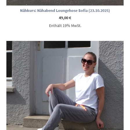
Nähkurs: Nähabend Loungehose Sofia (23.10.2025)
49,00
€
Enthält 19% MwSt.