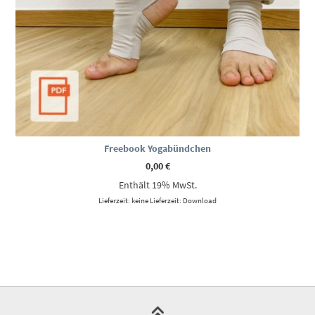
Freebook Yogabündchen
0,00
€
Enthält 19% MwSt.
Lieferzeit: keine Lieferzeit: Download