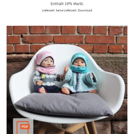
Enthält 19% MwSt.
Lieferzeit: keine Lieferzeit: Download