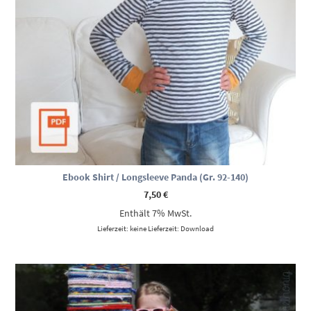
Ebook Shirt / Longsleeve Panda (Gr. 92-140)
7,50
€
Enthält 7% MwSt.
Lieferzeit: keine Lieferzeit: Download