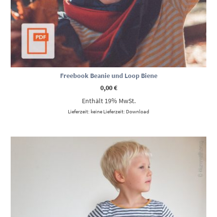
Freebook Beanie und Loop Biene
0,00
€
Enthält 19% MwSt.
Lieferzeit: keine Lieferzeit: Download