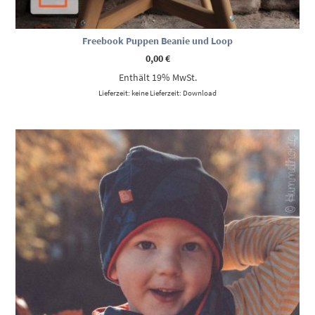
Freebook Puppen Beanie und Loop
0,00
€
Enthält 19% MwSt.
Lieferzeit: keine Lieferzeit: Download