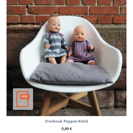
Freebook Puppen Kleid
0,00
€