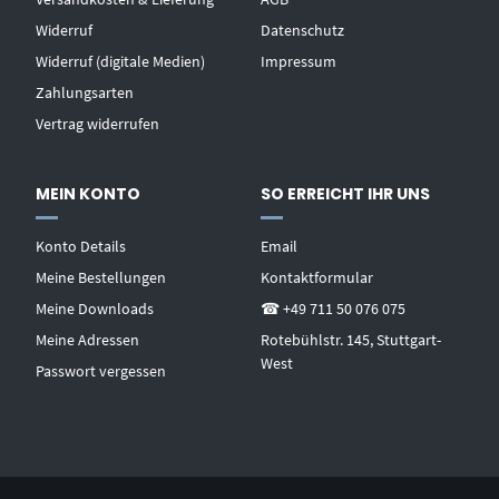
Widerruf
Datenschutz
Widerruf (digitale Medien)
Impressum
Zahlungsarten
Vertrag widerrufen
MEIN KONTO
SO ERREICHT IHR UNS
Konto Details
Email
Meine Bestellungen
Kontaktformular
Meine Downloads
☎ +49 711 50 076 075
Meine Adressen
Rotebühlstr. 145, Stuttgart-
West
Passwort vergessen