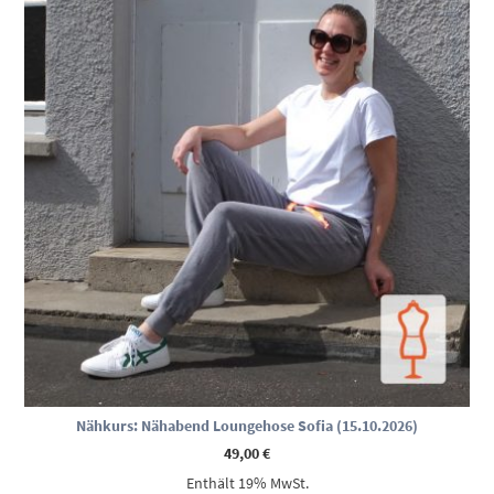
Nähkurs: Nähabend Loungehose Sofia (15.10.2026)
49,00
€
Enthält 19% MwSt.