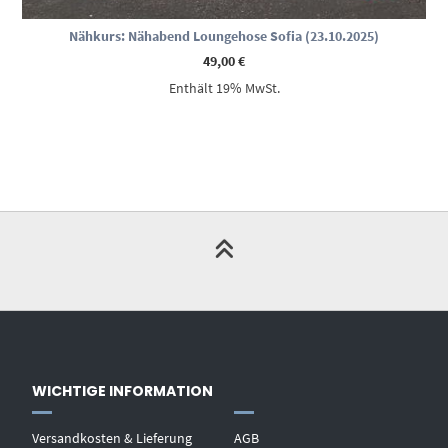
Nähkurs: Nähabend Loungehose Sofia (23.10.2025)
49,00
€
Enthält 19% MwSt.
WICHTIGE INFORMATION
Versandkosten & Lieferung
AGB