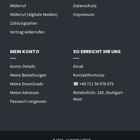
Widerruf
Datenschutz
Widerruf (digitale Medien)
Impressum
Zahlungsarten
Vertrag widerrufen
MEIN KONTO
SO ERREICHT IHR UNS
Konto Details
Email
Meine Bestellungen
Kontaktformular
Meine Downloads
☎ +49 711 50 076 075
Meine Adressen
Rotebühlstr. 145, Stuttgart-
West
Passwort vergessen