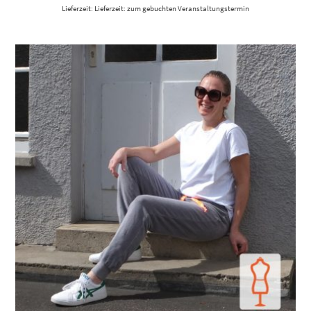
Lieferzeit: Lieferzeit: zum gebuchten Veranstaltungstermin