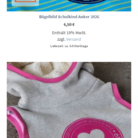
Bügelbild Schulkind Anker 2026
6,50
€
Enthält 19% MwSt.
zzgl.
Versand
Lieferzeit: ca. 6-9 Werktage