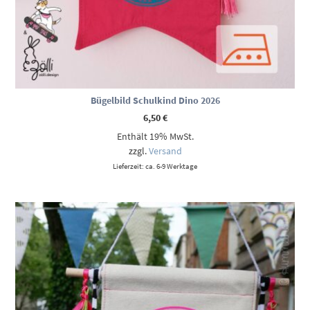
Bügelbild Schulkind Dino 2026
6,50
€
Enthält 19% MwSt.
zzgl.
Versand
Lieferzeit: ca. 6-9 Werktage