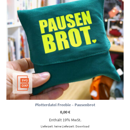
Plotterdatei Freebie – Pausenbrot
0,00
€
Enthält 19% MwSt.
Lieferzeit: keine Lieferzeit: Download