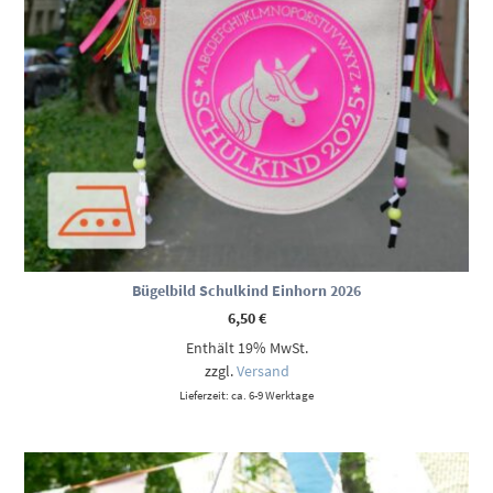
Bügelbild Schulkind Einhorn 2026
6,50
€
Enthält 19% MwSt.
zzgl.
Versand
Lieferzeit: ca. 6-9 Werktage