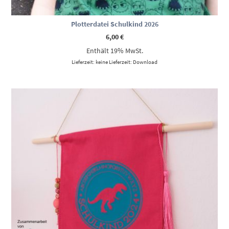
Plotterdatei Schulkind 2026
6,00
€
Enthält 19% MwSt.
Lieferzeit: keine Lieferzeit: Download