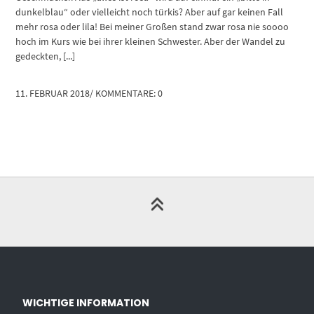
dunkelblau“ oder vielleicht noch türkis? Aber auf gar keinen Fall
mehr rosa oder lila! Bei meiner Großen stand zwar rosa nie soooo
hoch im Kurs wie bei ihrer kleinen Schwester. Aber der Wandel zu
gedeckten, [...]
11. FEBRUAR 2018
/
KOMMENTARE: 0
WICHTIGE INFORMATION