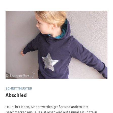
SCHNITTMUSTER
Abschied
Hallo ihr Lieben, Kinder werden größer und ändern ihre
Geschmäcker. Aus „alles ist rosa“ wird auf einmal ein „bitte in