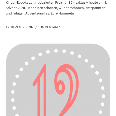
Kinder-Ebooks zum reduzierten Preis für 3€ – exklusiv heute am 3.
Advent 2020. Habt einen schönen, wunderschönen, entspannten
und ruhigen Adventsonntag. Eure Hummeln
12. DEZEMBER 2020
/
KOMMENTARE: 0