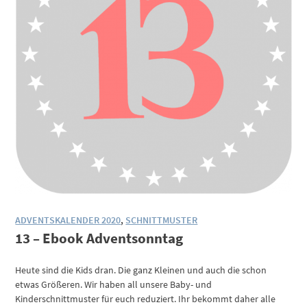
ADVENTSKALENDER 2020
,
SCHNITTMUSTER
13 – Ebook Adventsonntag
Heute sind die Kids dran. Die ganz Kleinen und auch die schon
etwas Größeren. Wir haben all unsere Baby- und
Kinderschnittmuster für euch reduziert. Ihr bekommt daher alle