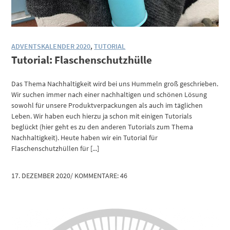
ADVENTSKALENDER 2020
,
TUTORIAL
Tutorial: Flaschenschutzhülle
Das Thema Nachhaltigkeit wird bei uns Hummeln groß geschrieben.
Wir suchen immer nach einer nachhaltigen und schönen Lösung
sowohl für unsere Produktverpackungen als auch im täglichen
Leben. Wir haben euch hierzu ja schon mit einigen Tutorials
beglückt (hier geht es zu den anderen Tutorials zum Thema
Nachhaltigkeit). Heute haben wir ein Tutorial für
Flaschenschutzhüllen für [...]
17. DEZEMBER 2020
/
KOMMENTARE: 46