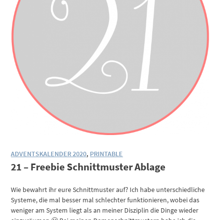
ADVENTSKALENDER 2020
,
PRINTABLE
21 – Freebie Schnittmuster Ablage
Wie bewahrt ihr eure Schnittmuster auf? Ich habe unterschiedliche
Systeme, die mal besser mal schlechter funktionieren, wobei das
weniger am System liegt als an meiner Disziplin die Dinge wieder