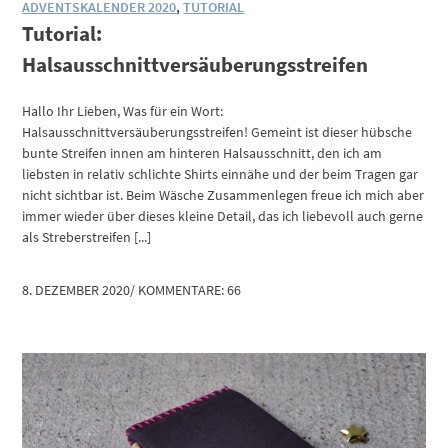
ADVENTSKALENDER 2020
,
TUTORIAL
Tutorial:
Halsausschnittversäuberungsstreifen
Hallo Ihr Lieben, Was für ein Wort:
Halsausschnittversäuberungsstreifen! Gemeint ist dieser hübsche
bunte Streifen innen am hinteren Halsausschnitt, den ich am
liebsten in relativ schlichte Shirts einnähe und der beim Tragen gar
nicht sichtbar ist. Beim Wäsche Zusammenlegen freue ich mich aber
immer wieder über dieses kleine Detail, das ich liebevoll auch gerne
als Streberstreifen [...]
8. DEZEMBER 2020
/
KOMMENTARE: 66