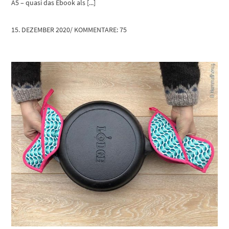
A5 – quasi das Ebook als [...]
15. DEZEMBER 2020
/
KOMMENTARE: 75