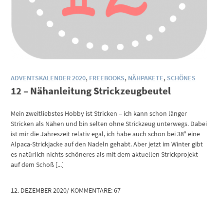
ADVENTSKALENDER 2020
,
FREEBOOKS
,
NÄHPAKETE
,
SCHÖNES
12 – Nähanleitung Strickzeugbeutel
Mein zweitliebstes Hobby ist Stricken – ich kann schon länger
Stricken als Nähen und bin selten ohne Strickzeug unterwegs. Dabei
ist mir die Jahreszeit relativ egal, ich habe auch schon bei 38° eine
Alpaca-Strickjacke auf den Nadeln gehabt. Aber jetzt im Winter gibt
es natürlich nichts schöneres als mit dem aktuellen Strickprojekt
auf dem Schoß [...]
12. DEZEMBER 2020
/
KOMMENTARE: 67