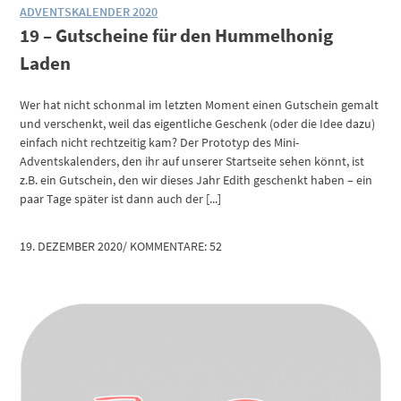
ADVENTSKALENDER 2020
19 – Gutscheine für den Hummelhonig
Laden
Wer hat nicht schonmal im letzten Moment einen Gutschein gemalt
und verschenkt, weil das eigentliche Geschenk (oder die Idee dazu)
einfach nicht rechtzeitig kam? Der Prototyp des Mini-
Adventskalenders, den ihr auf unserer Startseite sehen könnt, ist
z.B. ein Gutschein, den wir dieses Jahr Edith geschenkt haben – ein
paar Tage später ist dann auch der [...]
19. DEZEMBER 2020
/
KOMMENTARE: 52