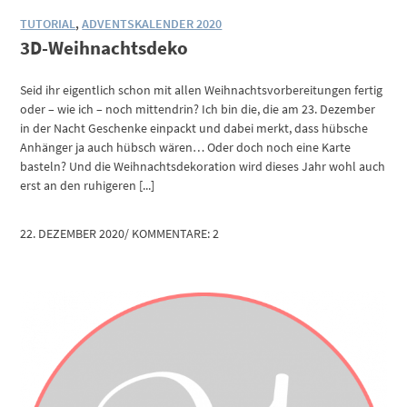
TUTORIAL
,
ADVENTSKALENDER 2020
3D-Weihnachtsdeko
Seid ihr eigentlich schon mit allen Weihnachtsvorbereitungen fertig
oder – wie ich – noch mittendrin? Ich bin die, die am 23. Dezember
in der Nacht Geschenke einpackt und dabei merkt, dass hübsche
Anhänger ja auch hübsch wären… Oder doch noch eine Karte
basteln? Und die Weihnachtsdekoration wird dieses Jahr wohl auch
erst an den ruhigeren [...]
22. DEZEMBER 2020
/
KOMMENTARE: 2