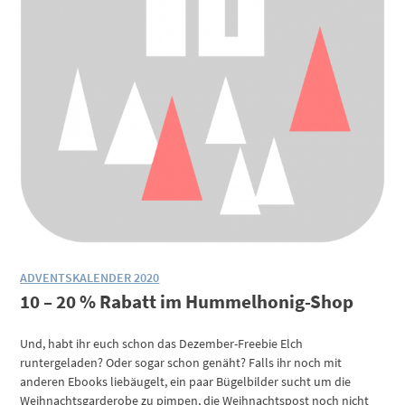
ADVENTSKALENDER 2020
10 – 20 % Rabatt im Hummelhonig-Shop
Und, habt ihr euch schon das Dezember-Freebie Elch
runtergeladen? Oder sogar schon genäht? Falls ihr noch mit
anderen Ebooks liebäugelt, ein paar Bügelbilder sucht um die
Weihnachtsgarderobe zu pimpen, die Weihnachtspost noch nicht