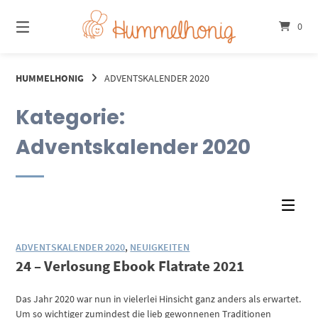
Springe
zum
0
Inhalt
HUMMELHONIG
ADVENTSKALENDER 2020
Kategorie:
Adventskalender 2020
ADVENTSKALENDER 2020
,
NEUIGKEITEN
24 – Verlosung Ebook Flatrate 2021
Das Jahr 2020 war nun in vielerlei Hinsicht ganz anders als erwartet.
Um so wichtiger zumindest die lieb gewonnenen Traditionen