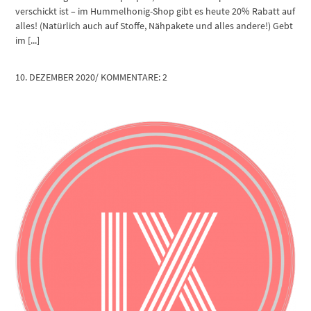
verschickt ist – im Hummelhonig-Shop gibt es heute 20% Rabatt auf
alles! (Natürlich auch auf Stoffe, Nähpakete und alles andere!) Gebt
im [...]
10. DEZEMBER 2020
/
KOMMENTARE: 2