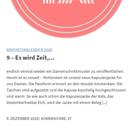
ADVENTSKALENDER 2020
9 – Es wird Zeit,…
endlich einmal wieder ein Damenschnittmuster zu veröffentlichen.
Heute ist es soweit – Rotterdam ist unsere neue Kapuzenjacke für
uns Damen. Die Passform erinnert an den Hoodie Amsterdam. Die
Taschen sind aufgesetzt und die Kapuze kuschelig hochgeschlossen
und warm. So wie auch schon die Kapuzenjacke der Kids, das
Dezemberfreebie Elch, wird die Jacke mit einem Beleg [...]
9. DEZEMBER 2020
/
KOMMENTARE: 37