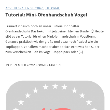
ADVENTSKALENDER 2020
,
TUTORIAL
Tutorial: Mini-Ofenhandschuh Vogel
Erinnert ihr euch noch an unser Tutorial Doppelter
Ofenhandschuh? Das bekommt jetzt einen kleinen Bruder 🙂 Heute
gibt es ein Tutorial für einen Miniofenhandschuh in Vogelform.
Genauso praktisch wie der große und dazu noch flexibel wie ein
Topflappen. Vor allem macht er aber optisch echt was her. Super
zum Verschenken – ob im Vogel-Doppelpack oder [...]
13. DEZEMBER 2020
/
KOMMENTARE: 51