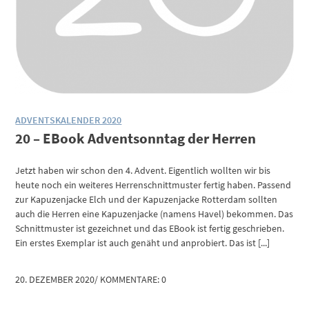
ADVENTSKALENDER 2020
20 – EBook Adventsonntag der Herren
Jetzt haben wir schon den 4. Advent. Eigentlich wollten wir bis
heute noch ein weiteres Herrenschnittmuster fertig haben. Passend
zur Kapuzenjacke Elch und der Kapuzenjacke Rotterdam sollten
auch die Herren eine Kapuzenjacke (namens Havel) bekommen. Das
Schnittmuster ist gezeichnet und das EBook ist fertig geschrieben.
Ein erstes Exemplar ist auch genäht und anprobiert. Das ist [...]
20. DEZEMBER 2020
/
KOMMENTARE: 0