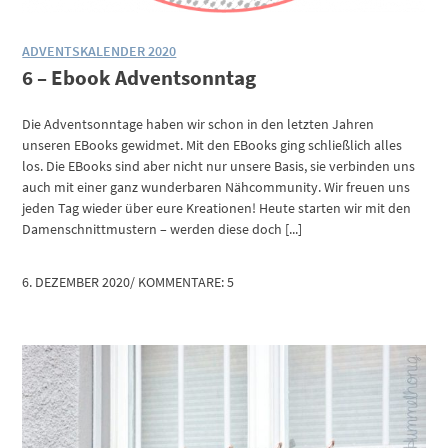
ADVENTSKALENDER 2020
6 – Ebook Adventsonntag
Die Adventsonntage haben wir schon in den letzten Jahren
unseren EBooks gewidmet. Mit den EBooks ging schließlich alles
los. Die EBooks sind aber nicht nur unsere Basis, sie verbinden uns
auch mit einer ganz wunderbaren Nähcommunity. Wir freuen uns
jeden Tag wieder über eure Kreationen! Heute starten wir mit den
Damenschnittmustern – werden diese doch [...]
6. DEZEMBER 2020
/
KOMMENTARE: 5