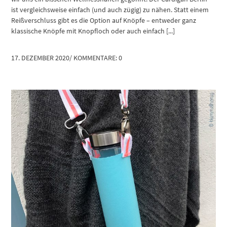
ist vergleichsweise einfach (und auch zügig) zu nähen. Statt einem
Reißverschluss gibt es die Option auf Knöpfe – entweder ganz
klassische Knöpfe mit Knopfloch oder auch einfach [...]
17. DEZEMBER 2020
/
KOMMENTARE: 0