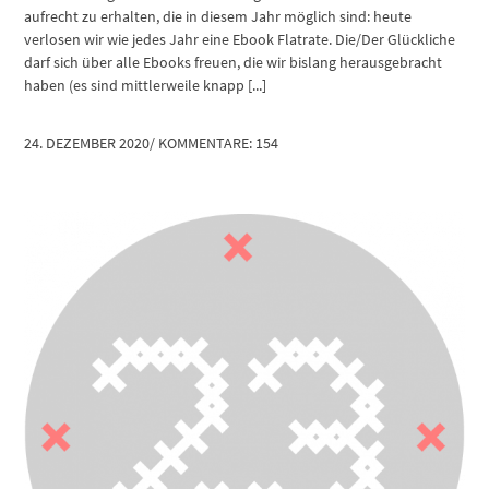
aufrecht zu erhalten, die in diesem Jahr möglich sind: heute
verlosen wir wie jedes Jahr eine Ebook Flatrate. Die/Der Glückliche
darf sich über alle Ebooks freuen, die wir bislang herausgebracht
haben (es sind mittlerweile knapp [...]
24. DEZEMBER 2020
/
KOMMENTARE: 154