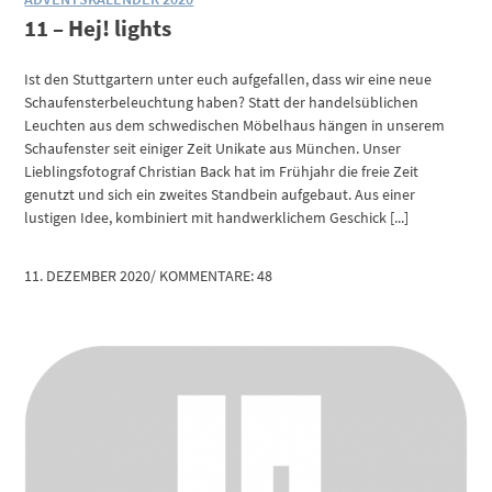
11 – Hej! lights
Ist den Stuttgartern unter euch aufgefallen, dass wir eine neue
Schaufensterbeleuchtung haben? Statt der handelsüblichen
Leuchten aus dem schwedischen Möbelhaus hängen in unserem
Schaufenster seit einiger Zeit Unikate aus München. Unser
Lieblingsfotograf Christian Back hat im Frühjahr die freie Zeit
genutzt und sich ein zweites Standbein aufgebaut. Aus einer
lustigen Idee, kombiniert mit handwerklichem Geschick [...]
11. DEZEMBER 2020
/
KOMMENTARE: 48