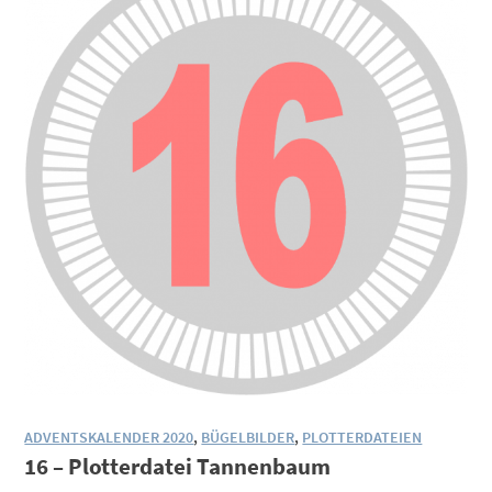
ADVENTSKALENDER 2020
,
BÜGELBILDER
,
PLOTTERDATEIEN
16 – Plotterdatei Tannenbaum