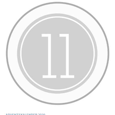
ADVENTSKALENDER 2020