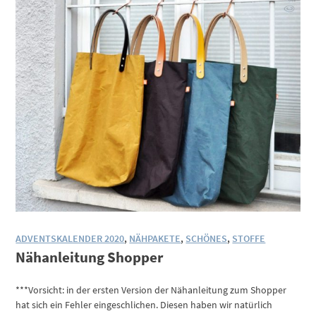
ADVENTSKALENDER 2020
,
NÄHPAKETE
,
SCHÖNES
,
STOFFE
Nähanleitung Shopper
***Vorsicht: in der ersten Version der Nähanleitung zum Shopper
hat sich ein Fehler eingeschlichen. Diesen haben wir natürlich