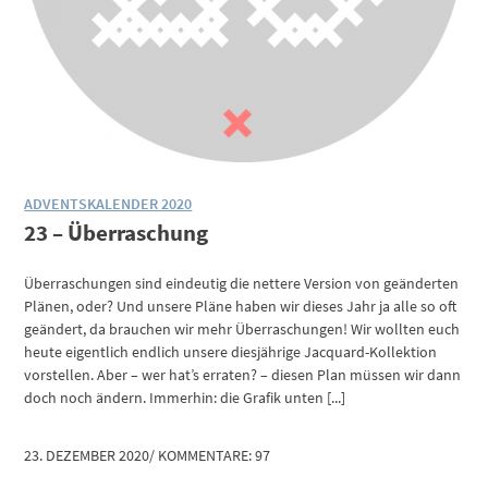
ADVENTSKALENDER 2020
23 – Überraschung
Überraschungen sind eindeutig die nettere Version von geänderten
Plänen, oder? Und unsere Pläne haben wir dieses Jahr ja alle so oft
geändert, da brauchen wir mehr Überraschungen! Wir wollten euch
heute eigentlich endlich unsere diesjährige Jacquard-Kollektion
vorstellen. Aber – wer hat’s erraten? – diesen Plan müssen wir dann
doch noch ändern. Immerhin: die Grafik unten [...]
23. DEZEMBER 2020
/
KOMMENTARE: 97