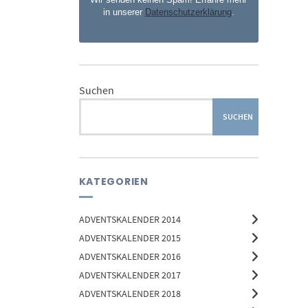
in unserer
Datenschutzerklärung
.
Suchen
SUCHEN
KATEGORIEN
ADVENTSKALENDER 2014
ADVENTSKALENDER 2015
ADVENTSKALENDER 2016
ADVENTSKALENDER 2017
ADVENTSKALENDER 2018