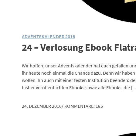
ADVENTSKALENDER 2016
24 – Verlosung Ebook Flatr
Wir hoffen, unser Adventskalender hat euch gefallen und
ihr heute noch einmal die Chance dazu. Denn wir haben
wollen ihn auch mit einer festen Institution beenden:
bisher veröffentlichten Ebooks sowie alle Ebooks, die [...
24. DEZEMBER 2016
/
KOMMENTARE: 185