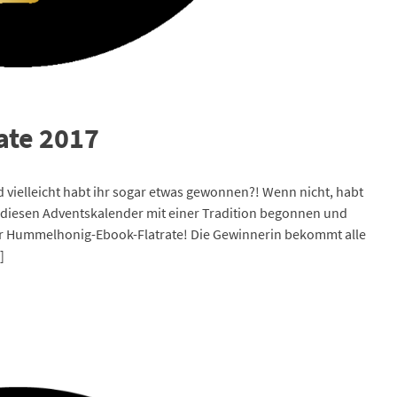
ate 2017
 vielleicht habt ihr sogar etwas gewonnen?! Wenn nicht, habt
 diesen Adventskalender mit einer Tradition begonnen und
 der Hummelhonig-Ebook-Flatrate! Die Gewinnerin bekommt alle
]