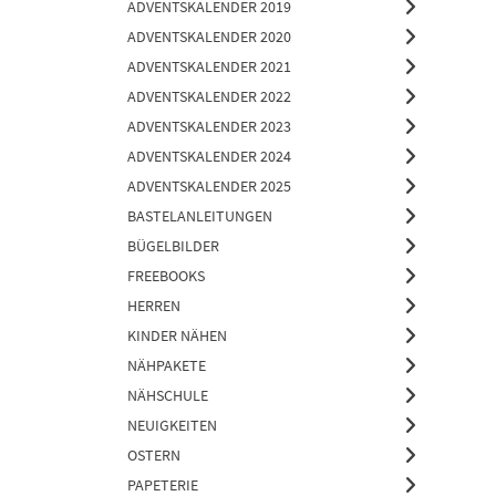
ADVENTSKALENDER 2019
ADVENTSKALENDER 2020
ADVENTSKALENDER 2021
ADVENTSKALENDER 2022
ADVENTSKALENDER 2023
ADVENTSKALENDER 2024
ADVENTSKALENDER 2025
BASTELANLEITUNGEN
BÜGELBILDER
FREEBOOKS
HERREN
KINDER NÄHEN
NÄHPAKETE
NÄHSCHULE
NEUIGKEITEN
OSTERN
PAPETERIE