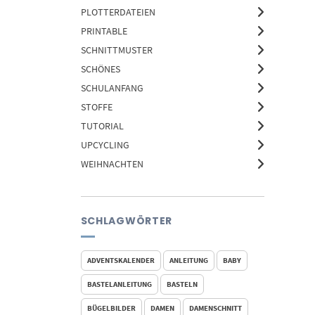
PLOTTERDATEIEN
PRINTABLE
SCHNITTMUSTER
SCHÖNES
SCHULANFANG
STOFFE
TUTORIAL
UPCYCLING
WEIHNACHTEN
SCHLAGWÖRTER
ADVENTSKALENDER
ANLEITUNG
BABY
BASTELANLEITUNG
BASTELN
BÜGELBILDER
DAMEN
DAMENSCHNITT