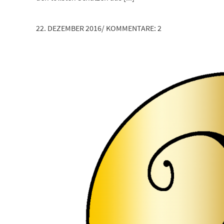
22. DEZEMBER 2016
/
KOMMENTARE: 2