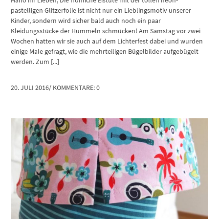
pastelligen Glitzerfolie ist nicht nur ein Lieblingsmotiv unserer
Kinder, sondern wird sicher bald auch noch ein paar
Kleidungsstücke der Hummeln schmücken! Am Samstag vor zwei
Wochen hatten wir sie auch auf dem Lichterfest dabei und wurden
einige Male gefragt, wie die mehrteiligen Bügelbilder aufgebügelt
werden. Zum [...]
20. JULI 2016
/
KOMMENTARE: 0