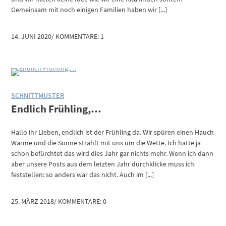
Gemeinsam mit noch einigen Familien haben wir [...]
14. JUNI 2020
/
KOMMENTARE: 1
SCHNITTMUSTER
Endlich Frühling,…
Hallo ihr Lieben, endlich ist der Frühling da. Wir spüren einen Hauch
Wärme und die Sonne strahlt mit uns um die Wette. Ich hatte ja
schon befürchtet das wird dies Jahr gar nichts mehr. Wenn ich dann
aber unsere Posts aus dem letzten Jahr durchklicke muss ich
feststellen: so anders war das nicht. Auch im [...]
25. MÄRZ 2018
/
KOMMENTARE: 0