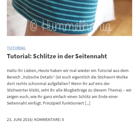
TUTORIAL
Tutorial: Schlitze in der Seitennaht
Hallo Ihr Lieben, Heute haben wir mal wieder ein Tutorial aus dem
Bereich „hübsche Details“ (ist euch eigentlich die Stichwort-Wolke
dort rechts schonmal aufgefallen? Wenn ihr auf eins der
Stichwörter klickt, seht ihr alle Blogbeiträge zu diesem Thema) – wir
zeigen euch, wie ihr ganz einfach einen Schlitz am Ende einer
Seitennaht einfügt. Prinzipiell funktioniert [...]
23. JUNI 2016
/
KOMMENTARE: 0