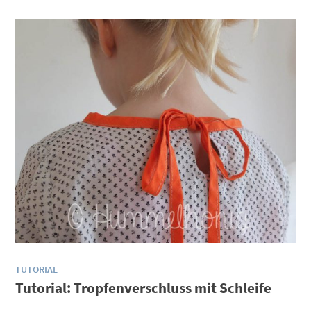
TUTORIAL
Tutorial: Tropfenverschluss mit Schleife