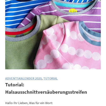
ADVENTSKALENDER 2020
,
TUTORIAL
Tutorial:
Halsausschnittversäuberungsstreifen
Hallo Ihr Lieben, Was für ein Wort: