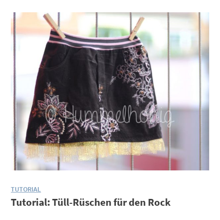
TUTORIAL
Tutorial: Tüll-Rüschen für den Rock