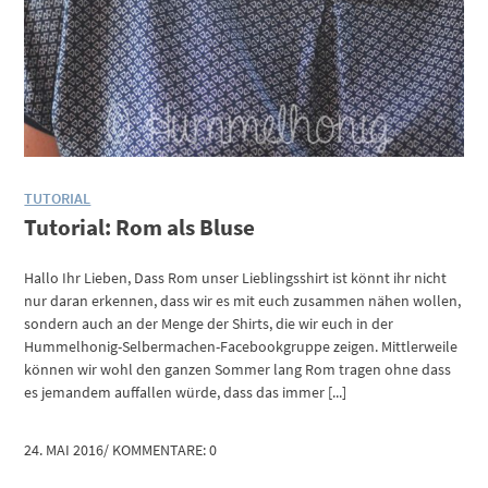
TUTORIAL
Tutorial: Rom als Bluse
Hallo Ihr Lieben, Dass Rom unser Lieblingsshirt ist könnt ihr nicht
nur daran erkennen, dass wir es mit euch zusammen nähen wollen,
sondern auch an der Menge der Shirts, die wir euch in der
Hummelhonig-Selbermachen-Facebookgruppe zeigen. Mittlerweile
können wir wohl den ganzen Sommer lang Rom tragen ohne dass
es jemandem auffallen würde, dass das immer [...]
24. MAI 2016
/
KOMMENTARE: 0