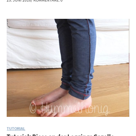
TUTORIAL