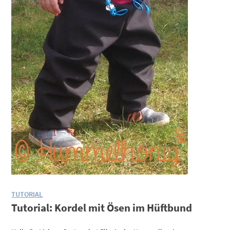
TUTORIAL
Tutorial: Kordel mit Ösen im Hüftbund