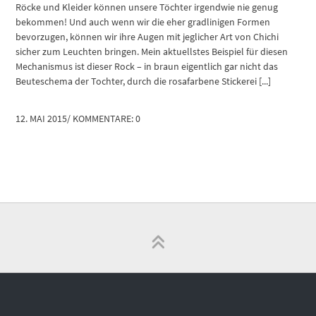
Röcke und Kleider können unsere Töchter irgendwie nie genug
bekommen! Und auch wenn wir die eher gradlinigen Formen
bevorzugen, können wir ihre Augen mit jeglicher Art von Chichi
sicher zum Leuchten bringen. Mein aktuellstes Beispiel für diesen
Mechanismus ist dieser Rock – in braun eigentlich gar nicht das
Beuteschema der Tochter, durch die rosafarbene Stickerei [...]
12. MAI 2015
/
KOMMENTARE: 0