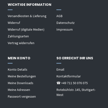
WICHTIGE INFORMATION
Versandkosten & Lieferung
AGB
Widerruf
Datenschutz
Widerruf (digitale Medien)
Impressum
Zahlungsarten
Vertrag widerrufen
MEIN KONTO
SO ERREICHT IHR UNS
Konto Details
Email
Meine Bestellungen
Kontaktformular
Meine Downloads
☎ +49 711 50 076 075
Meine Adressen
Rotebühlstr. 145, Stuttgart-
West
Passwort vergessen