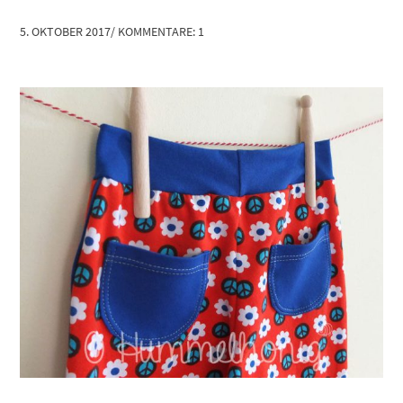
5. OKTOBER 2017
/
KOMMENTARE: 1