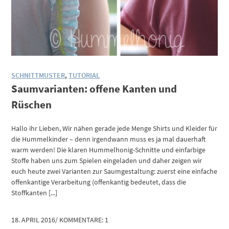
SCHNITTMUSTER
,
TUTORIAL
Saumvarianten: offene Kanten und
Rüschen
Hallo ihr Lieben, Wir nähen gerade jede Menge Shirts und Kleider für
die Hummelkinder – denn irgendwann muss es ja mal dauerhaft
warm werden! Die klaren Hummelhonig-Schnitte und einfarbige
Stoffe haben uns zum Spielen eingeladen und daher zeigen wir
euch heute zwei Varianten zur Saumgestaltung: zuerst eine einfache
offenkantige Verarbeitung (offenkantig bedeutet, dass die
Stoffkanten [...]
18. APRIL 2016
/
KOMMENTARE: 1