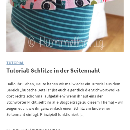
TUTORIAL
Tutorial: Schlitze in der Seitennaht
Hallo Ihr Lieben, Heute haben wir mal wieder ein Tutorial aus dem
Bereich „hübsche Details“ (ist euch eigentlich die Stichwort-Wolke
dort rechts schonmal aufgefallen? Wenn ihr auf eins der
Stichwörter klickt, seht ihr alle Blogbeiträge zu diesem Thema) – wir
zeigen euch, wie ihr ganz einfach einen Schlitz am Ende einer
Seitennaht einfügt. Prinzipiell funktioniert [...]
23. JUNI 2016
/
KOMMENTARE: 0