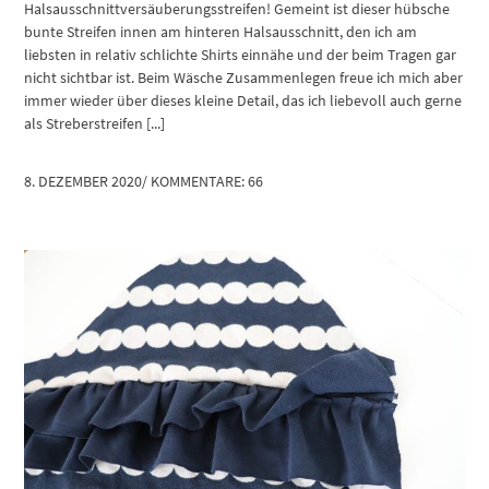
Halsausschnittversäuberungsstreifen! Gemeint ist dieser hübsche
bunte Streifen innen am hinteren Halsausschnitt, den ich am
liebsten in relativ schlichte Shirts einnähe und der beim Tragen gar
nicht sichtbar ist. Beim Wäsche Zusammenlegen freue ich mich aber
immer wieder über dieses kleine Detail, das ich liebevoll auch gerne
als Streberstreifen [...]
8. DEZEMBER 2020
/
KOMMENTARE: 66