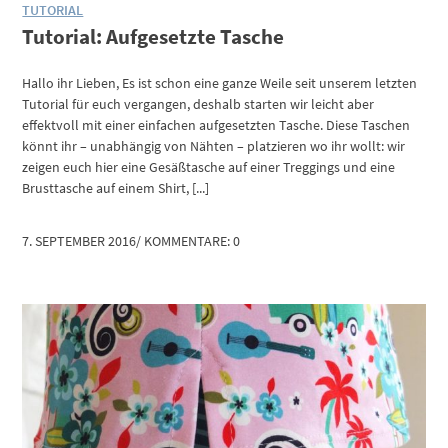
TUTORIAL
Tutorial: Aufgesetzte Tasche
Hallo ihr Lieben, Es ist schon eine ganze Weile seit unserem letzten
Tutorial für euch vergangen, deshalb starten wir leicht aber
effektvoll mit einer einfachen aufgesetzten Tasche. Diese Taschen
könnt ihr – unabhängig von Nähten – platzieren wo ihr wollt: wir
zeigen euch hier eine Gesäßtasche auf einer Treggings und eine
Brusttasche auf einem Shirt, [...]
7. SEPTEMBER 2016
/
KOMMENTARE: 0