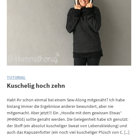
TUTORIAL
Kuschelig hoch zehn
Habt ihr schon einmal bei einem Sew-Along mitgenäht? Ich habe
bislang immer die Ergebnisse anderer bewundert, aber nie
mitgemacht. Aber jetzt!!! Ein „Hoodie mit dem gewissen Etwas“
(#HMDGE) sollte genäht werden. Die Gelegenheit habe ich genutzt:
der Stoff (ein absolut kuscheliger Sweat von Lebenskleidung) und
auch das Kapuzenfutter (ein noch viel kuscheliger Plüsch von C. [...]