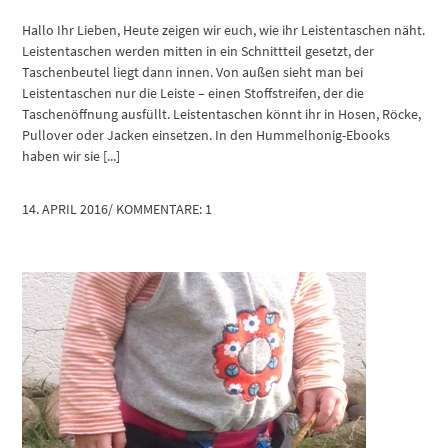
Hallo Ihr Lieben, Heute zeigen wir euch, wie ihr Leistentaschen näht.
Leistentaschen werden mitten in ein Schnittteil gesetzt, der
Taschenbeutel liegt dann innen. Von außen sieht man bei
Leistentaschen nur die Leiste – einen Stoffstreifen, der die
Taschenöffnung ausfüllt. Leistentaschen könnt ihr in Hosen, Röcke,
Pullover oder Jacken einsetzen. In den Hummelhonig-Ebooks
haben wir sie [...]
14. APRIL 2016
/
KOMMENTARE: 1