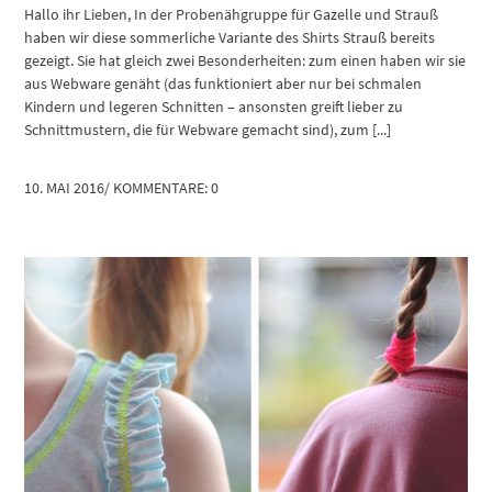
Hallo ihr Lieben, In der Probenähgruppe für Gazelle und Strauß
haben wir diese sommerliche Variante des Shirts Strauß bereits
gezeigt. Sie hat gleich zwei Besonderheiten: zum einen haben wir sie
aus Webware genäht (das funktioniert aber nur bei schmalen
Kindern und legeren Schnitten – ansonsten greift lieber zu
Schnittmustern, die für Webware gemacht sind), zum [...]
10. MAI 2016
/
KOMMENTARE: 0