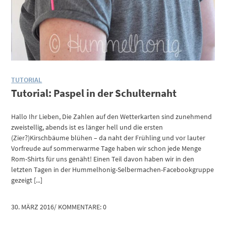
TUTORIAL
Tutorial: Paspel in der Schulternaht
Hallo Ihr Lieben, Die Zahlen auf den Wetterkarten sind zunehmend
zweistellig, abends ist es länger hell und die ersten
(Zier?)Kirschbäume blühen – da naht der Frühling und vor lauter
Vorfreude auf sommerwarme Tage haben wir schon jede Menge
Rom-Shirts für uns genäht! Einen Teil davon haben wir in den
letzten Tagen in der Hummelhonig-Selbermachen-Facebookgruppe
gezeigt [...]
30. MÄRZ 2016
/
KOMMENTARE: 0