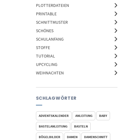
PLOTTERDATEIEN
PRINTABLE
SCHNITTMUSTER
SCHÖNES
SCHULANFANG
STOFFE
TUTORIAL
UPCYCLING
WEIHNACHTEN
SCHLAGWÖRTER
ADVENTSKALENDER
ANLEITUNG
BABY
BASTELANLEITUNG
BASTELN
BÜGELBILDER
DAMEN
DAMENSCHNITT