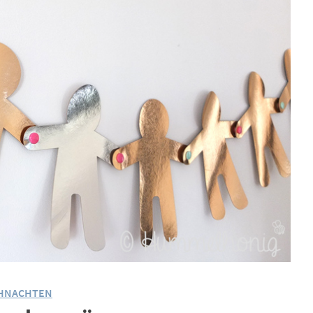
HNACHTEN