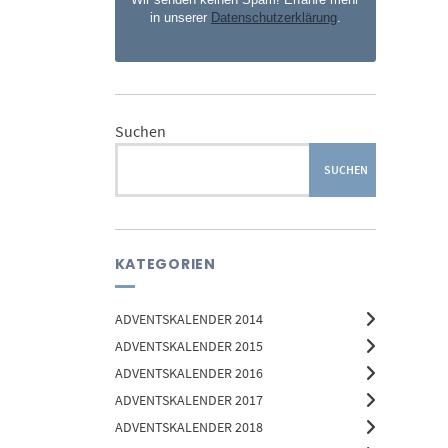
in unserer
Datenschutzerklärung
.
Suchen
SUCHEN
KATEGORIEN
ADVENTSKALENDER 2014
ADVENTSKALENDER 2015
ADVENTSKALENDER 2016
ADVENTSKALENDER 2017
ADVENTSKALENDER 2018