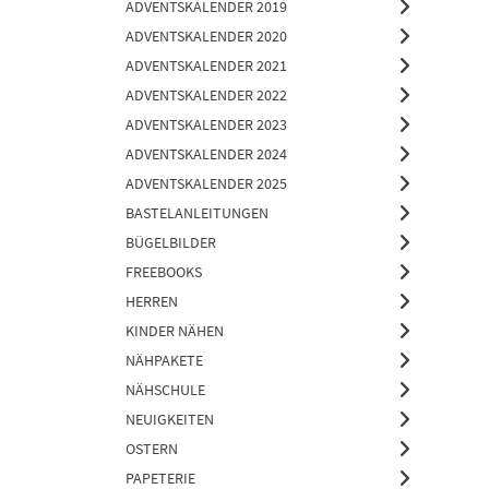
ADVENTSKALENDER 2019
ADVENTSKALENDER 2020
ADVENTSKALENDER 2021
ADVENTSKALENDER 2022
ADVENTSKALENDER 2023
ADVENTSKALENDER 2024
ADVENTSKALENDER 2025
BASTELANLEITUNGEN
BÜGELBILDER
FREEBOOKS
HERREN
KINDER NÄHEN
NÄHPAKETE
NÄHSCHULE
NEUIGKEITEN
OSTERN
PAPETERIE