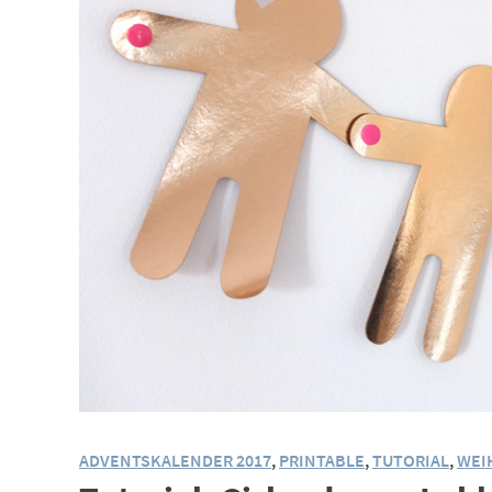
ADVENTSKALENDER 2017
,
PRINTABLE
,
TUTORIAL
,
WEI