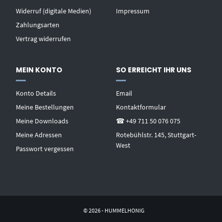
Widerruf (digitale Medien)
Impressum
Zahlungsarten
Vertrag widerrufen
MEIN KONTO
SO ERREICHT IHR UNS
Konto Details
Email
Meine Bestellungen
Kontaktformular
Meine Downloads
☎ +49 711 50 076 075
Meine Adressen
Rotebühlstr. 145, Stuttgart-
West
Passwort vergessen
© 2026 - HUMMELHONIG