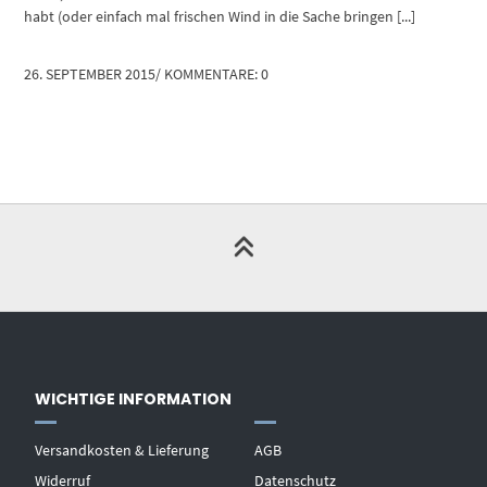
habt (oder einfach mal frischen Wind in die Sache bringen [...]
26. SEPTEMBER 2015
/
KOMMENTARE: 0
WICHTIGE INFORMATION
Versandkosten & Lieferung
AGB
Widerruf
Datenschutz