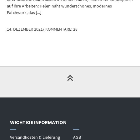
auf ihre Arbeiten: Helen näht wunderschönes, modernes
Patchwork, das [...]
14. DEZEMBER 2021
/
KOMMENTARE: 28
WICHTIGE INFORMATION
Versandkosten & Lieferung
AGB