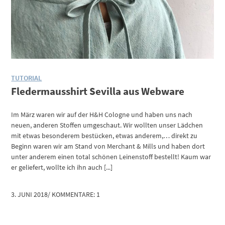
TUTORIAL
Fledermausshirt Sevilla aus Webware
Im März waren wir auf der H&H Cologne und haben uns nach
neuen, anderen Stoffen umgeschaut. Wir wollten unser Lädchen
mit etwas besonderem bestücken, etwas anderem,… direkt zu
Beginn waren wir am Stand von Merchant & Mills und haben dort
unter anderem einen total schönen Leinenstoff bestellt! Kaum war
er geliefert, wollte ich ihn auch [...]
3. JUNI 2018
/
KOMMENTARE: 1