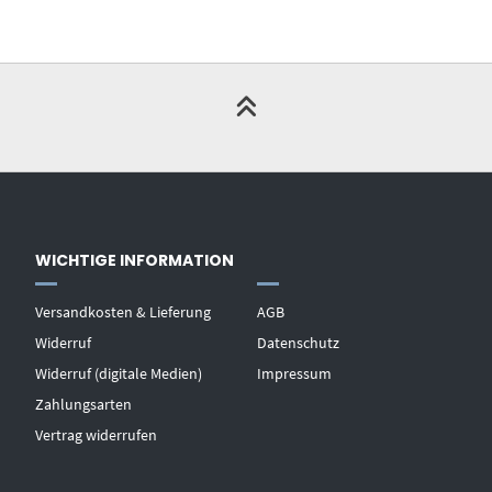
WICHTIGE INFORMATION
Versandkosten & Lieferung
AGB
Widerruf
Datenschutz
Widerruf (digitale Medien)
Impressum
Zahlungsarten
Vertrag widerrufen