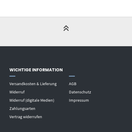
WICHTIGE INFORMATION
Versandkosten & Lieferung
AGB
Widerruf
Datenschutz
Widerruf (digitale Medien)
Impressum
Zahlungsarten
Vertrag widerrufen