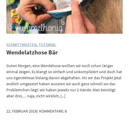
SCHNITTMUSTER
,
TUTORIAL
Wendelatzhose Bär
Guten Morgen, eine Wendehose wollten wir euch schon länger
einmal zeigen. Es klangt so einfach und unkompliziert und doch hat
uns irgendetwas bislang davon abgehalten. Als wir das Projekt jetzt
endlich umgesetzt haben wussten wir auch ganz schnell wo das
Problemchen liegt: wir haben jeweils nur 2 Hände. Man benötigt
aber drei,… naja, nicht wirklich, [...]
22. FEBRUAR 2018
/
KOMMENTARE: 8