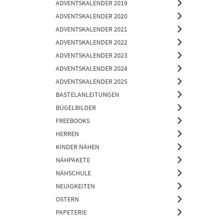
ADVENTSKALENDER 2019
ADVENTSKALENDER 2020
ADVENTSKALENDER 2021
ADVENTSKALENDER 2022
ADVENTSKALENDER 2023
ADVENTSKALENDER 2024
ADVENTSKALENDER 2025
BASTELANLEITUNGEN
BÜGELBILDER
FREEBOOKS
HERREN
KINDER NÄHEN
NÄHPAKETE
NÄHSCHULE
NEUIGKEITEN
OSTERN
PAPETERIE