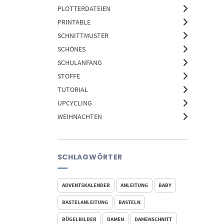
PLOTTERDATEIEN
PRINTABLE
SCHNITTMUSTER
SCHÖNES
SCHULANFANG
STOFFE
TUTORIAL
UPCYCLING
WEIHNACHTEN
SCHLAGWÖRTER
ADVENTSKALENDER
ANLEITUNG
BABY
BASTELANLEITUNG
BASTELN
BÜGELBILDER
DAMEN
DAMENSCHNITT