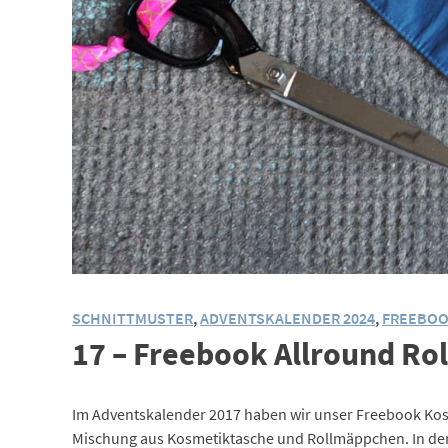
SCHNITTMUSTER
,
ADVENTSKALENDER 2024
,
FREEBO
17 – Freebook Allround Ro
Im Adventskalender 2017 haben wir unser Freebook Kosm
Mischung aus Kosmetiktasche und Rollmäppchen. In den