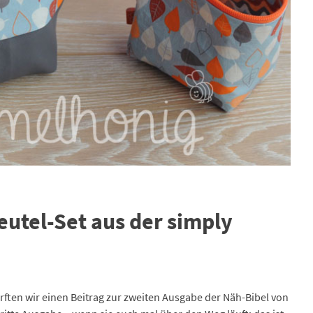
utel-Set aus der simply
durften wir einen Beitrag zur zweiten Ausgabe der Näh-Bibel von