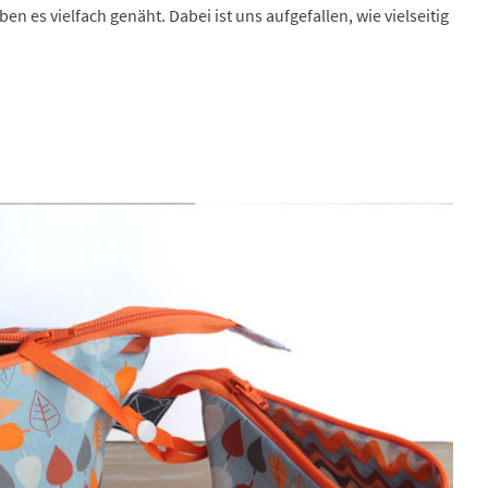
es vielfach genäht. Dabei ist uns aufgefallen, wie vielseitig