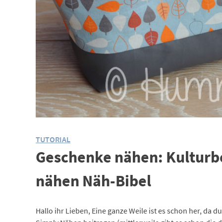
TUTORIAL
Geschenke nähen: Kulturbe
nähen Näh-Bibel
Hallo ihr Lieben, Eine ganze Weile ist es schon her, da 