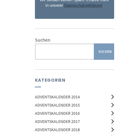
in unserer
Datenschutzerklärung
.
Suchen
SUCHEN
KATEGORIEN
ADVENTSKALENDER 2014
ADVENTSKALENDER 2015
ADVENTSKALENDER 2016
ADVENTSKALENDER 2017
ADVENTSKALENDER 2018