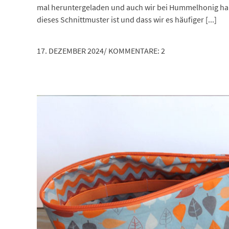
mal heruntergeladen und auch wir bei Hummelhonig haben 
dieses Schnittmuster ist und dass wir es häufiger [...]
17. DEZEMBER 2024
/
KOMMENTARE: 2