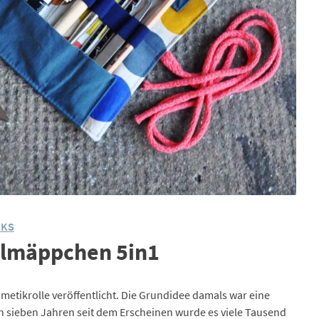
OKS
llmäppchen 5in1
etikrolle veröffentlicht. Die Grundidee damals war eine
 sieben Jahren seit dem Erscheinen wurde es viele Tausend