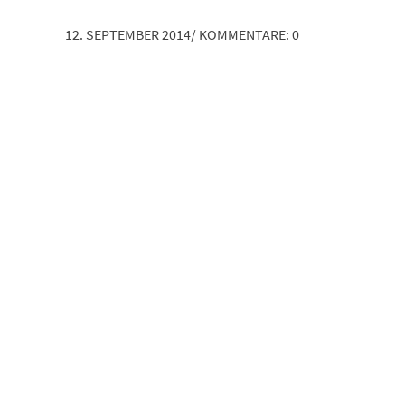
12. SEPTEMBER 2014
/
KOMMENTARE: 0