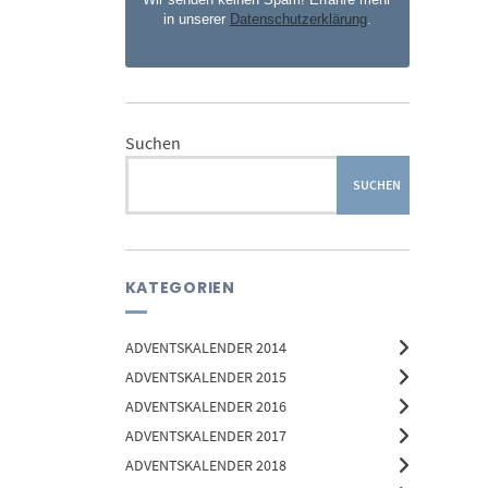
in unserer
Datenschutzerklärung
.
Suchen
SUCHEN
KATEGORIEN
ADVENTSKALENDER 2014
ADVENTSKALENDER 2015
ADVENTSKALENDER 2016
ADVENTSKALENDER 2017
ADVENTSKALENDER 2018