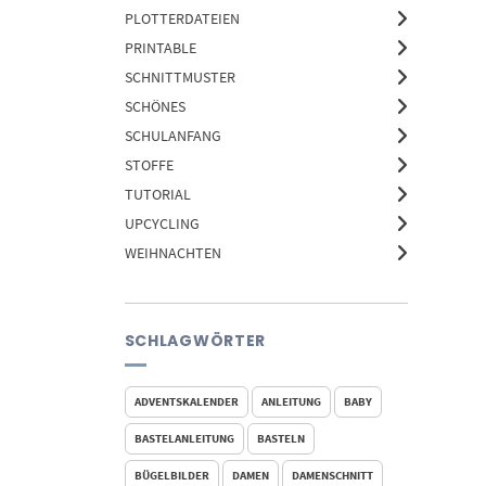
PLOTTERDATEIEN
PRINTABLE
SCHNITTMUSTER
SCHÖNES
SCHULANFANG
STOFFE
TUTORIAL
UPCYCLING
WEIHNACHTEN
SCHLAGWÖRTER
ADVENTSKALENDER
ANLEITUNG
BABY
BASTELANLEITUNG
BASTELN
BÜGELBILDER
DAMEN
DAMENSCHNITT