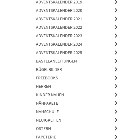
ADVENTSKALENDER 2019
ADVENTSKALENDER 2020
ADVENTSKALENDER 2021
ADVENTSKALENDER 2022
ADVENTSKALENDER 2023
ADVENTSKALENDER 2024
ADVENTSKALENDER 2025
BASTELANLEITUNGEN
BÜGELBILDER
FREEBOOKS
HERREN
KINDER NÄHEN
NÄHPAKETE
NÄHSCHULE
NEUIGKEITEN
OSTERN
PAPETERIE