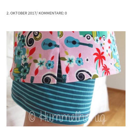
2. OKTOBER 2017
/
KOMMENTARE: 0