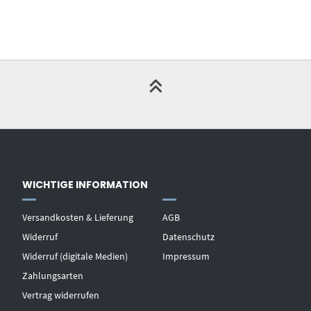
WICHTIGE INFORMATION
Versandkosten & Lieferung
AGB
Widerruf
Datenschutz
Widerruf (digitale Medien)
Impressum
Zahlungsarten
Vertrag widerrufen