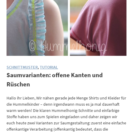
SCHNITTMUSTER
,
TUTORIAL
Saumvarianten: offene Kanten und
Rüschen
Hallo ihr Lieben, Wir nähen gerade jede Menge Shirts und Kleider für
die Hummelkinder – denn irgendwann muss es ja mal dauerhaft
warm werden! Die klaren Hummelhonig-Schnitte und einfarbige
Stoffe haben uns zum Spielen eingeladen und daher zeigen wir
euch heute zwei Varianten zur Saumgestaltung: zuerst eine einfache
offenkantige Verarbeitung (offenkantig bedeutet, dass die