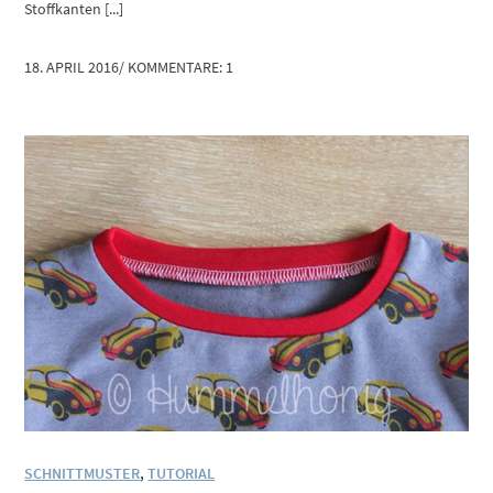
Stoffkanten [...]
18. APRIL 2016
/
KOMMENTARE: 1
SCHNITTMUSTER
,
TUTORIAL