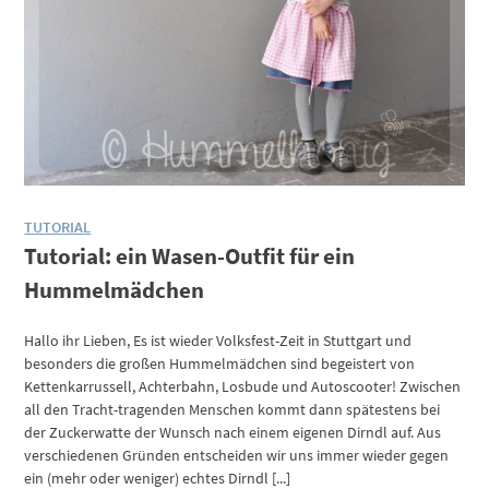
TUTORIAL
Tutorial: ein Wasen-Outfit für ein
Hummelmädchen
Hallo ihr Lieben, Es ist wieder Volksfest-Zeit in Stuttgart und
besonders die großen Hummelmädchen sind begeistert von
Kettenkarrussell, Achterbahn, Losbude und Autoscooter! Zwischen
all den Tracht-tragenden Menschen kommt dann spätestens bei
der Zuckerwatte der Wunsch nach einem eigenen Dirndl auf. Aus
verschiedenen Gründen entscheiden wir uns immer wieder gegen
ein (mehr oder weniger) echtes Dirndl [...]