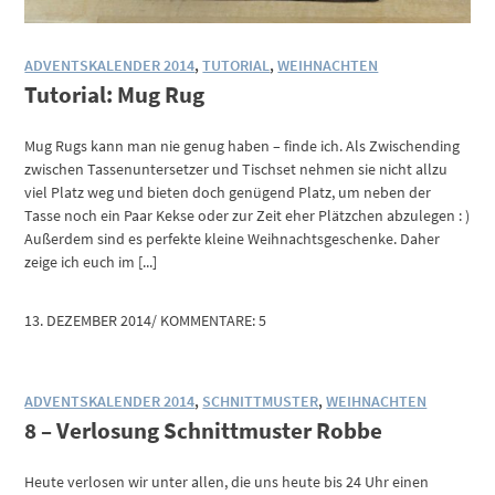
ADVENTSKALENDER 2014
,
TUTORIAL
,
WEIHNACHTEN
Tutorial: Mug Rug
Mug Rugs kann man nie genug haben – finde ich. Als Zwischending
zwischen Tassenuntersetzer und Tischset nehmen sie nicht allzu
viel Platz weg und bieten doch genügend Platz, um neben der
Tasse noch ein Paar Kekse oder zur Zeit eher Plätzchen abzulegen : )
Außerdem sind es perfekte kleine Weihnachtsgeschenke. Daher
zeige ich euch im [...]
13. DEZEMBER 2014
/
KOMMENTARE: 5
ADVENTSKALENDER 2014
,
SCHNITTMUSTER
,
WEIHNACHTEN
8 – Verlosung Schnittmuster Robbe
Heute verlosen wir unter allen, die uns heute bis 24 Uhr einen