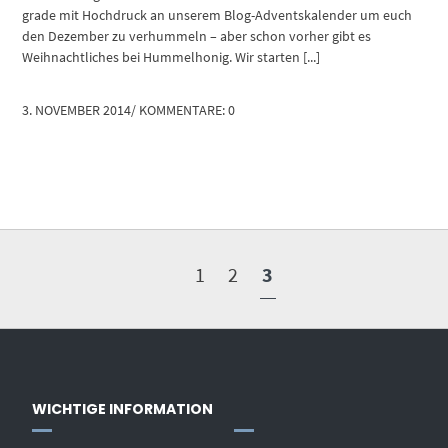
grade mit Hochdruck an unserem Blog-Adventskalender um euch
den Dezember zu verhummeln – aber schon vorher gibt es
Weihnachtliches bei Hummelhonig. Wir starten [...]
3. NOVEMBER 2014
/
KOMMENTARE: 0
1
2
3
WICHTIGE INFORMATION