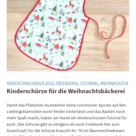
ADVENTSKALENDER 2015
,
FREEBOOKS
,
TUTORIAL
,
WEIHNACHTEN
Kinderschürze für die Weihnachtsbäckerei
Damit das Plätzchen Ausstechen keine unschönen Spuren auf den
Lieblingsklamotten eurer Kinder hinterlässt und das Backen noch
mehr Spaß macht, haben wir heute ein Kinderschürzen-Tutorial für
euch. (Die Schürze gibt es übrigens als auch Freebook hier zum
Download) Für die Schürze braucht ihr: 70 cm Baumwollwebware