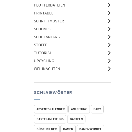
PLOTTERDATEIEN
PRINTABLE
SCHNITTMUSTER
SCHÖNES
SCHULANFANG
STOFFE
TUTORIAL
UPCYCLING
WEIHNACHTEN
SCHLAGWÖRTER
ADVENTSKALENDER
ANLEITUNG
BABY
BASTELANLEITUNG
BASTELN
BÜGELBILDER
DAMEN
DAMENSCHNITT