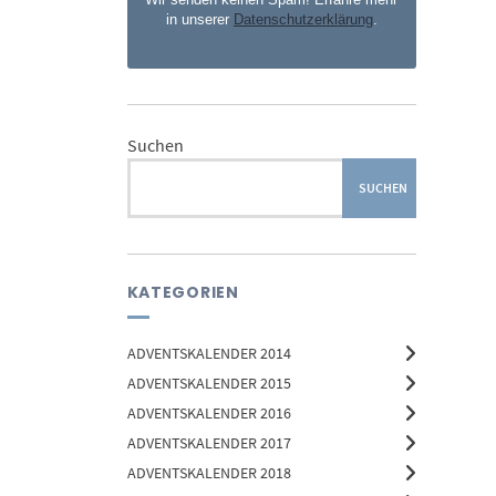
in unserer
Datenschutzerklärung
.
Suchen
SUCHEN
KATEGORIEN
ADVENTSKALENDER 2014
ADVENTSKALENDER 2015
ADVENTSKALENDER 2016
ADVENTSKALENDER 2017
ADVENTSKALENDER 2018