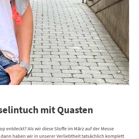
selintuch mit Quasten
op entdeckt? Als wir diese Stoffe im März auf der Messe
 dann haben wir in unserer Verliebtheit tatsächlich komplett