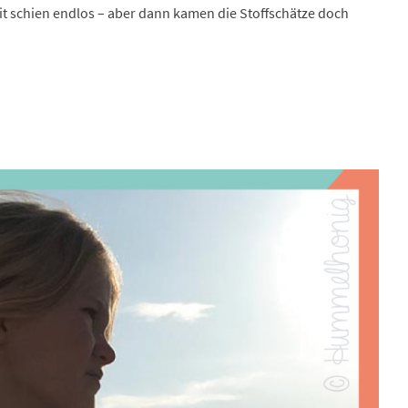
eit schien endlos – aber dann kamen die Stoffschätze doch