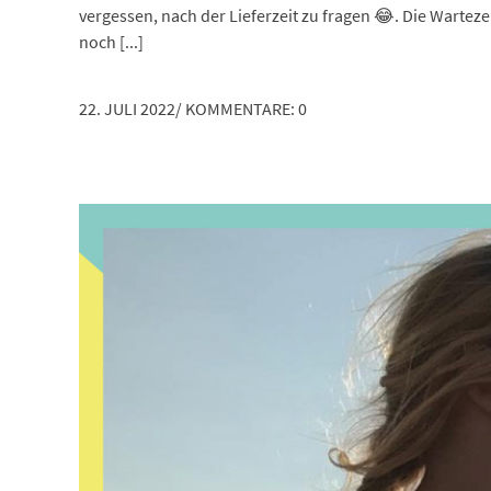
vergessen, nach der Lieferzeit zu fragen 😂. Die Wartez
noch [...]
22. JULI 2022
/
KOMMENTARE: 0