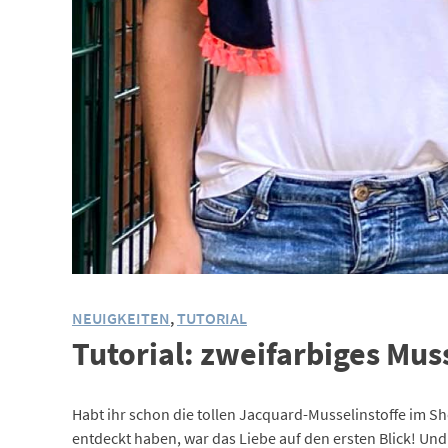
NEUIGKEITEN
,
TUTORIAL
Tutorial: zweifarbiges Mus
Habt ihr schon die tollen Jacquard-Musselinstoffe im Sh
entdeckt haben, war das Liebe auf den ersten Blick! Und