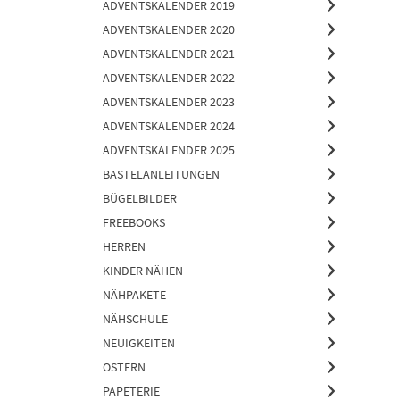
ADVENTSKALENDER 2019
ADVENTSKALENDER 2020
ADVENTSKALENDER 2021
ADVENTSKALENDER 2022
ADVENTSKALENDER 2023
ADVENTSKALENDER 2024
ADVENTSKALENDER 2025
BASTELANLEITUNGEN
BÜGELBILDER
FREEBOOKS
HERREN
KINDER NÄHEN
NÄHPAKETE
NÄHSCHULE
NEUIGKEITEN
OSTERN
PAPETERIE